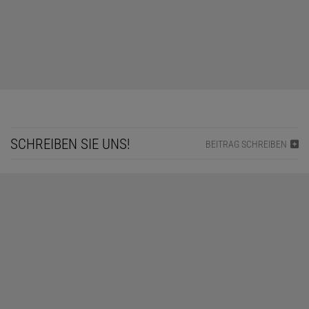
SCHREIBEN SIE UNS!
BEITRAG SCHREIBEN