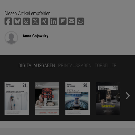
Diesen Artikel empfehlen:
Anna Gojowsky
DIGITALAUSGABEN
PRINTAUSGABEN
TOPSELLER