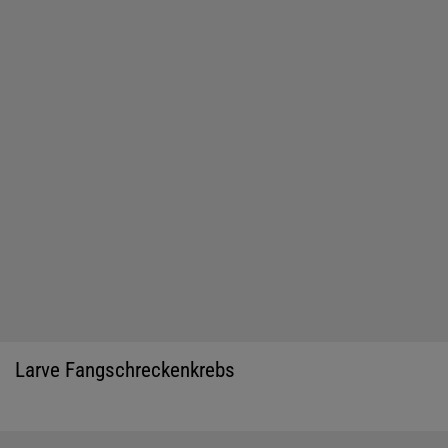
Larve Fangschreckenkrebs