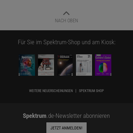
NACH OBEN
Für Sie im Spektrum-Shop und am Kiosk:
WEITERE NEUERSCHEINUNGEN
SPEKTRUM SHOP
Spektrum
.de-Newsletter abonnieren
JETZT ANMELDEN!