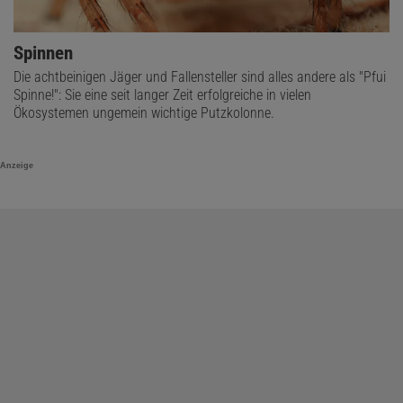
Spinnen
Die achtbeinigen Jäger und Fallensteller sind alles andere als "Pfui
Spinne!": Sie eine seit langer Zeit erfolgreiche in vielen
Ökosystemen ungemein wichtige Putzkolonne.
Anzeige