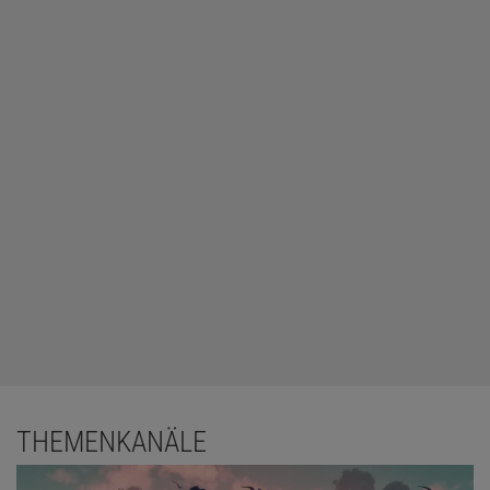
THEMENKANÄLE