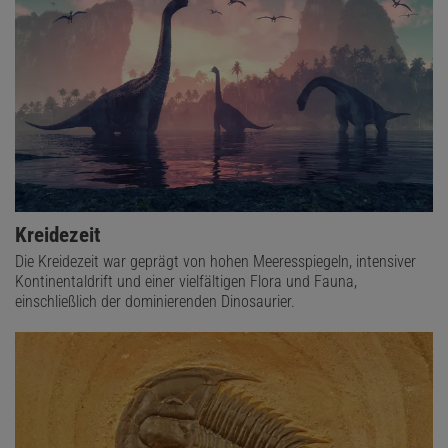
Kreidezeit
Die Kreidezeit war geprägt von hohen Meeresspiegeln, intensiver
Kontinentaldrift und einer vielfältigen Flora und Fauna,
einschließlich der dominierenden Dinosaurier.