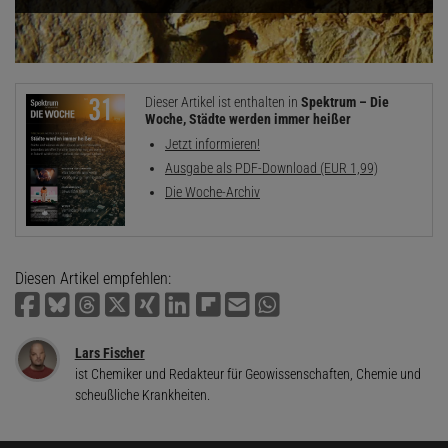
Dieser Artikel ist enthalten in
Spektrum – Die
Woche, Städte werden immer heißer
Jetzt informieren!
Ausgabe als PDF-Download (EUR 1,99)
Die Woche-Archiv
Diesen Artikel empfehlen:
Lars Fischer
ist Chemiker und Redakteur für Geowissenschaften, Chemie und
scheußliche Krankheiten.