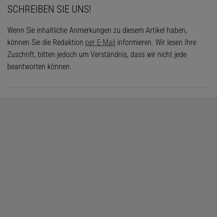
SCHREIBEN SIE UNS!
Wenn Sie inhaltliche Anmerkungen zu diesem Artikel haben,
können Sie die Redaktion
per E-Mail
informieren. Wir lesen Ihre
Zuschrift, bitten jedoch um Verständnis, dass wir nicht jede
beantworten können.