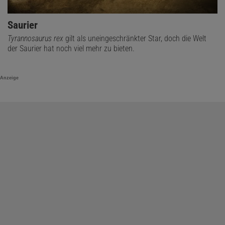
Saurier
Tyrannosaurus rex
gilt als uneingeschränkter Star, doch die Welt
der Saurier hat noch viel mehr zu bieten.
Anzeige