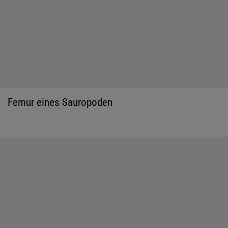
Femur eines Sauropoden