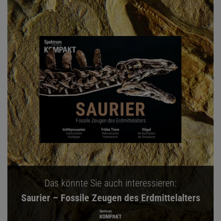
Das könnte Sie auch interessieren:
Saurier – Fossile Zeugen des Erdmittelalters