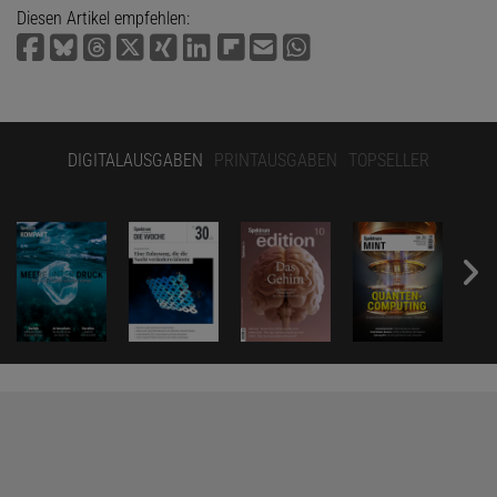
Diesen Artikel empfehlen:
DIGITALAUSGABEN
PRINTAUSGABEN
TOPSELLER