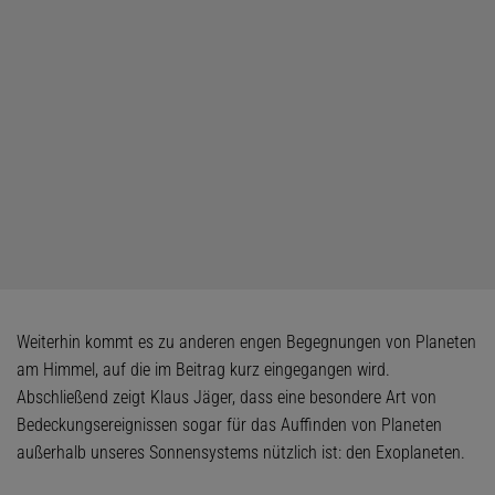
Weiterhin kommt es zu anderen engen Begegnungen von Planeten
am Himmel, auf die im Beitrag kurz eingegangen wird.
Abschließend zeigt Klaus Jäger, dass eine besondere Art von
Bedeckungsereignissen sogar für das Auffinden von Planeten
außerhalb unseres Sonnensystems nützlich ist: den Exoplaneten.