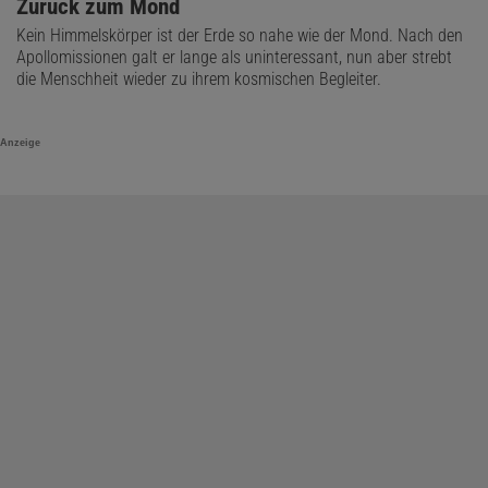
Zurück zum Mond
Kein Himmelskörper ist der Erde so nahe wie der Mond. Nach den
Apollomissionen galt er lange als uninteressant, nun aber strebt
die Menschheit wieder zu ihrem kosmischen Begleiter.
Anzeige