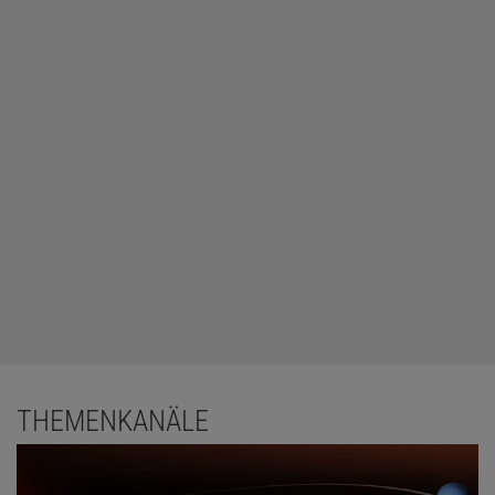
THEMENKANÄLE