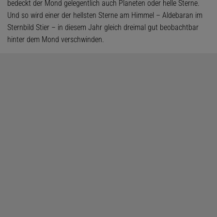
bedeckt der Mond gelegentlich auch Planeten oder helle Sterne.
Und so wird einer der hellsten Sterne am Himmel – Aldebaran im
Sternbild Stier – in diesem Jahr gleich dreimal gut beobachtbar
hinter dem Mond verschwinden.