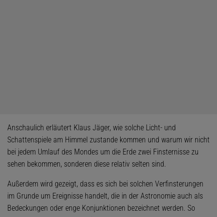
Anschaulich erläutert Klaus Jäger, wie solche Licht- und
Schattenspiele am Himmel zustande kommen und warum wir nicht
bei jedem Umlauf des Mondes um die Erde zwei Finsternisse zu
sehen bekommen, sonderen diese relativ selten sind.
Außerdem wird gezeigt, dass es sich bei solchen Verfinsterungen
im Grunde um Ereignisse handelt, die in der Astronomie auch als
Bedeckungen oder enge Konjunktionen bezeichnet werden. So