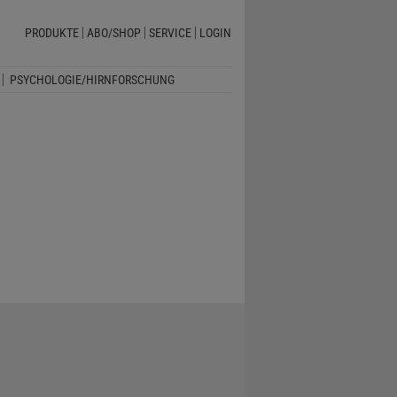
PRODUKTE
ABO/SHOP
SERVICE
LOGIN
PSYCHOLOGIE/HIRNFORSCHUNG