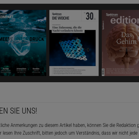
EN SIE UNS!
tliche Anmerkungen zu diesem Artikel haben, können Sie die Redaktion
p
r lesen Ihre Zuschrift, bitten jedoch um Verständnis, dass wir nicht jed