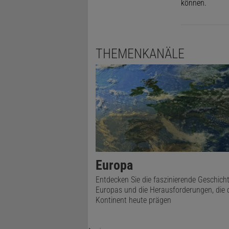
können.
THEMENKANÄLE
Europa
Entdecken Sie die faszinierende Geschich
Europas und die Herausforderungen, die 
Kontinent heute prägen