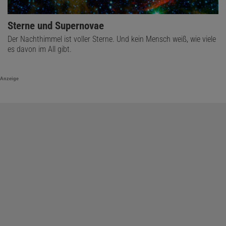
Sterne und Supernovae
Der Nachthimmel ist voller Sterne. Und kein Mensch weiß, wie viele
es davon im All gibt.
Anzeige