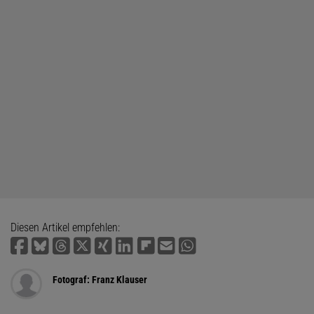
Diesen Artikel empfehlen:
Fotograf: Franz Klauser