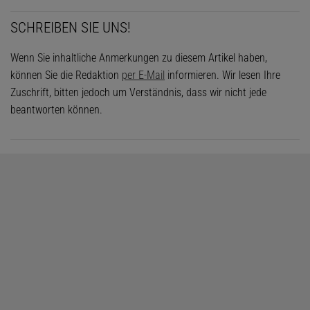
SCHREIBEN SIE UNS!
Wenn Sie inhaltliche Anmerkungen zu diesem Artikel haben,
können Sie die Redaktion
per E-Mail
informieren. Wir lesen Ihre
Zuschrift, bitten jedoch um Verständnis, dass wir nicht jede
beantworten können.