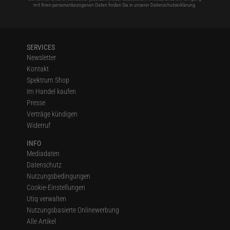
mit Ihren personenbezogenen Daten finden Sie in unserer
Datenschutzerklärung
.
SERVICES
Newsletter
Kontakt
Spektrum Shop
Im Handel kaufen
Presse
Verträge kündigen
Widerruf
INFO
Mediadaten
Datenschutz
Nutzungsbedingungen
Cookie-Einstellungen
Utiq verwalten
Nutzungsbasierte Onlinewerbung
Alle Artikel