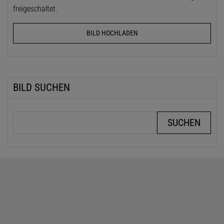
freigeschaltet.
BILD HOCHLADEN
BILD SUCHEN
Suchbegriffe