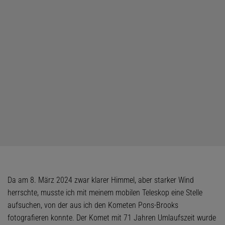
Da am 8. März 2024 zwar klarer Himmel, aber starker Wind
herrschte, musste ich mit meinem mobilen Teleskop eine Stelle
aufsuchen, von der aus ich den Kometen Pons-Brooks
fotografieren konnte. Der Komet mit 71 Jahren Umlaufszeit wurde