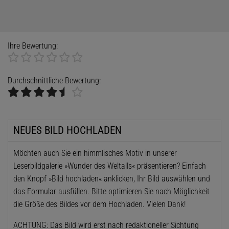
Ihre Bewertung:
Durchschnittliche Bewertung:
NEUES BILD HOCHLADEN
Möchten auch Sie ein himmlisches Motiv in unserer
Leserbildgalerie »Wunder des Weltalls« präsentieren? Einfach
den Knopf »Bild hochladen« anklicken, Ihr Bild auswählen und
das Formular ausfüllen. Bitte optimieren Sie nach Möglichkeit
die Größe des Bildes vor dem Hochladen. Vielen Dank!
ACHTUNG: Das Bild wird erst nach redaktioneller Sichtung