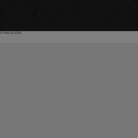
© FRANZ KLAUSER