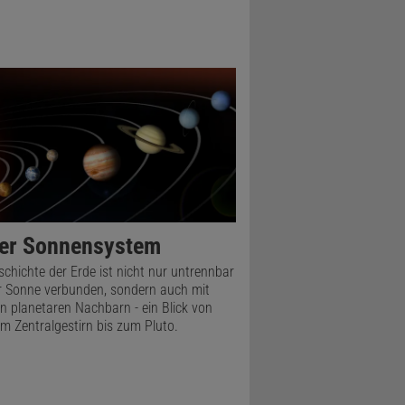
er Sonnensystem
schichte der Erde ist nicht nur untrennbar
r Sonne verbunden, sondern auch mit
n planetaren Nachbarn - ein Blick von
m Zentralgestirn bis zum Pluto.