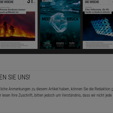
EN SIE UNS!
tliche Anmerkungen zu diesem Artikel haben, können Sie die Redaktion
p
r lesen Ihre Zuschrift, bitten jedoch um Verständnis, dass wir nicht jed