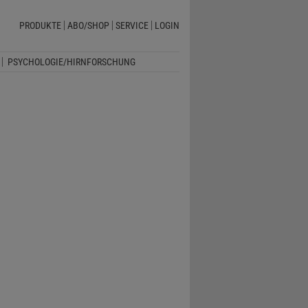
PRODUKTE
ABO/SHOP
SERVICE
LOGIN
PSYCHOLOGIE/HIRNFORSCHUNG