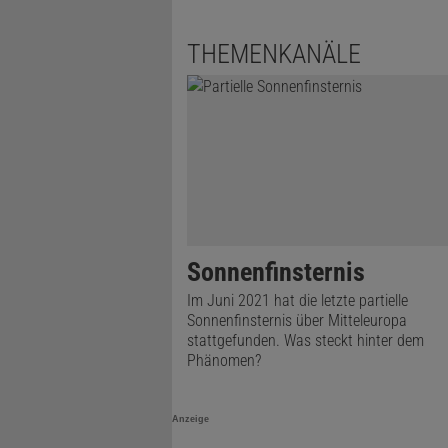
THEMENKANÄLE
Sonnenfinsternis
Im Juni 2021 hat die letzte partielle
Sonnenfinsternis über Mitteleuropa
stattgefunden. Was steckt hinter dem
Phänomen?
Anzeige