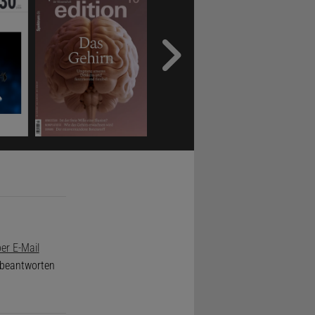
er E-Mail
e beantworten