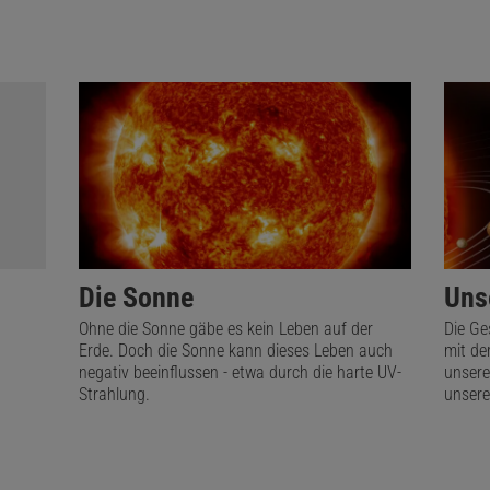
Die Sonne
Uns
Ohne die Sonne gäbe es kein Leben auf der
Die Ge
Erde. Doch die Sonne kann dieses Leben auch
mit de
negativ beeinflussen - etwa durch die harte UV-
unsere
Strahlung.
unsere