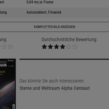
eit
0,04 ms je Frame
tung
Autostakkert, Fitswork
KOMPLETTES BILD ANZEIGEN
ung:
Durchschnittliche Bewertung:
Das könnte Sie auch interessieren:
Sterne und Weltraum
Alpha Centauri