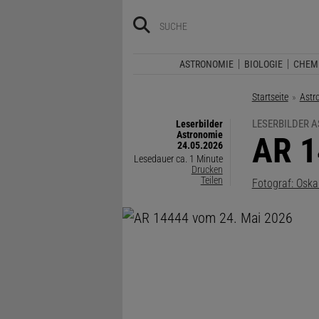
ASTRONOMIE
BIOLOGIE
CHEM
Startseite
Astr
LESERBILDER 
Leserbilder
Astronomie
:
AR 1
24.05.2026
Lesedauer ca. 1 Minute
Drucken
Teilen
Fotograf: Oska