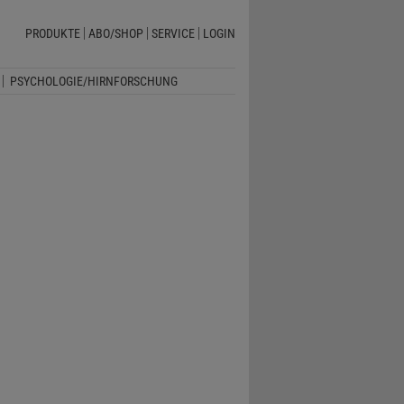
PRODUKTE
ABO/SHOP
SERVICE
LOGIN
PSYCHOLOGIE/HIRNFORSCHUNG