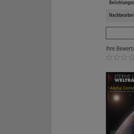
Belichtungsz
Nachbearbei
Ihre Bewert