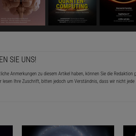
EN SIE UNS!
tliche Anmerkungen zu diesem Artikel haben, können Sie die Redaktion
p
r lesen Ihre Zuschrift, bitten jedoch um Verständnis, dass wir nicht jed