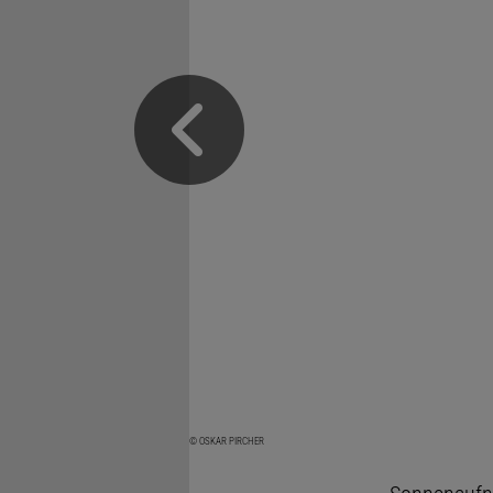
© OSKAR PIRCHER