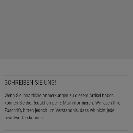
SCHREIBEN SIE UNS!
Wenn Sie inhaltliche Anmerkungen zu diesem Artikel haben,
können Sie die Redaktion
per E-Mail
informieren. Wir lesen Ihre
Zuschrift, bitten jedoch um Verständnis, dass wir nicht jede
beantworten können.