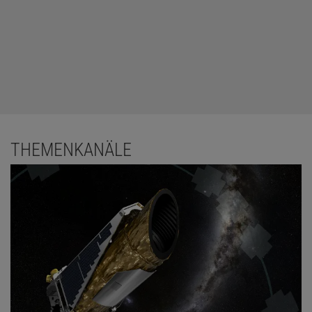
THEMENKANÄLE