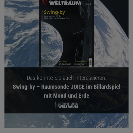
Das könnte Sie auch interessieren:
Swing-by – Raumsonde JUICE im Billardspiel
mit Mond und Erde