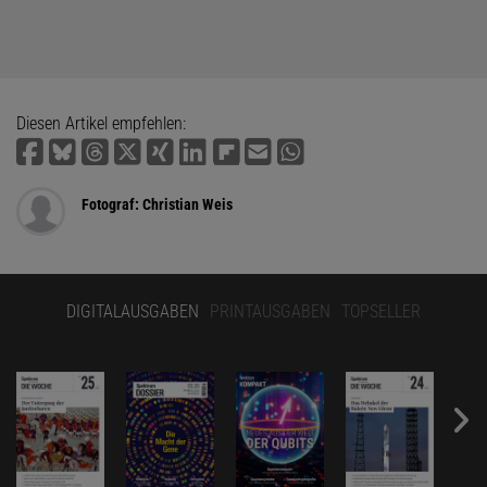
Diesen Artikel empfehlen:
Fotograf: Christian Weis
DIGITALAUSGABEN
PRINTAUSGABEN
TOPSELLER