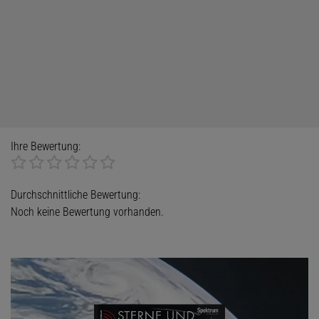
Ihre Bewertung:
Durchschnittliche Bewertung:
Noch keine Bewertung vorhanden.