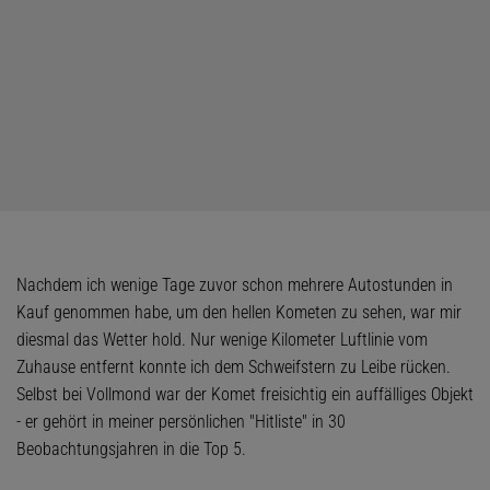
Nachdem ich wenige Tage zuvor schon mehrere Autostunden in
Kauf genommen habe, um den hellen Kometen zu sehen, war mir
diesmal das Wetter hold. Nur wenige Kilometer Luftlinie vom
Zuhause entfernt konnte ich dem Schweifstern zu Leibe rücken.
Selbst bei Vollmond war der Komet freisichtig ein auffälliges Objekt
- er gehört in meiner persönlichen "Hitliste" in 30
Beobachtungsjahren in die Top 5.