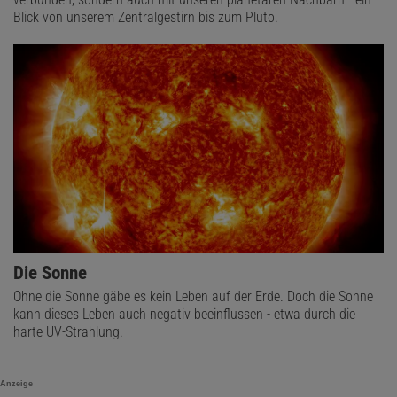
Blick von unserem Zentralgestirn bis zum Pluto.
Die Sonne
Ohne die Sonne gäbe es kein Leben auf der Erde. Doch die Sonne
kann dieses Leben auch negativ beeinflussen - etwa durch die
harte UV-Strahlung.
Anzeige