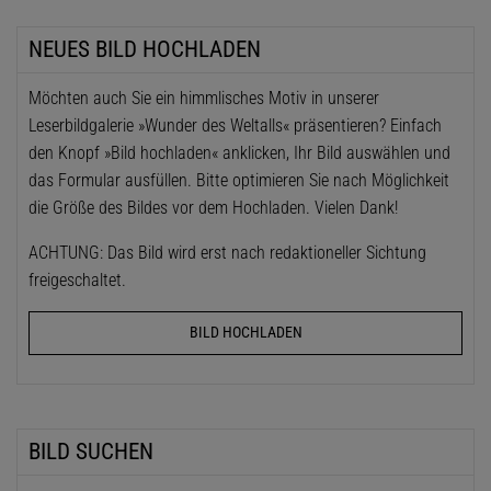
NEUES BILD HOCHLADEN
Möchten auch Sie ein himmlisches Motiv in unserer
Leserbildgalerie »Wunder des Weltalls« präsentieren? Einfach
den Knopf »Bild hochladen« anklicken, Ihr Bild auswählen und
das Formular ausfüllen. Bitte optimieren Sie nach Möglichkeit
die Größe des Bildes vor dem Hochladen. Vielen Dank!
ACHTUNG: Das Bild wird erst nach redaktioneller Sichtung
freigeschaltet.
BILD HOCHLADEN
BILD SUCHEN