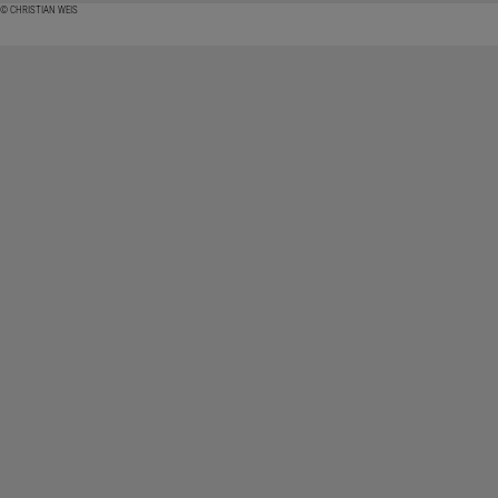
© CHRISTIAN WEIS