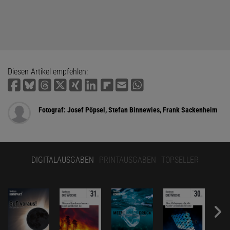
Diesen Artikel empfehlen:
Fotograf: Josef Pöpsel, Stefan Binnewies, Frank Sackenheim
DIGITALAUSGABEN
PRINTAUSGABEN
TOPSELLER