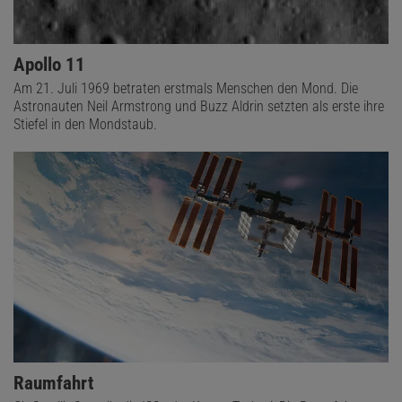
Apollo 11
Am 21. Juli 1969 betraten erstmals Menschen den Mond. Die
Astronauten Neil Armstrong und Buzz Aldrin setzten als erste ihre
Stiefel in den Mondstaub.
Raumfahrt