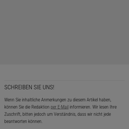
SCHREIBEN SIE UNS!
Wenn Sie inhaltliche Anmerkungen zu diesem Artikel haben,
können Sie die Redaktion
per E-Mail
informieren. Wir lesen Ihre
Zuschrift, bitten jedoch um Verständnis, dass wir nicht jede
beantworten können.