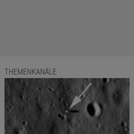
THEMENKANÄLE