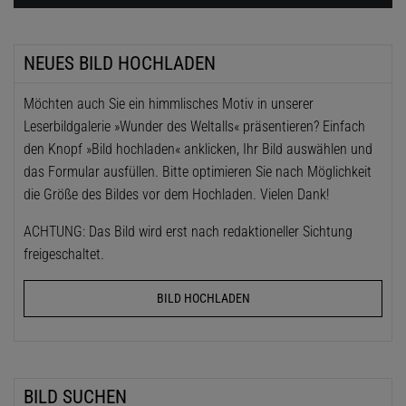
NEUES BILD HOCHLADEN
Möchten auch Sie ein himmlisches Motiv in unserer
Leserbildgalerie »Wunder des Weltalls« präsentieren? Einfach
den Knopf »Bild hochladen« anklicken, Ihr Bild auswählen und
das Formular ausfüllen. Bitte optimieren Sie nach Möglichkeit
die Größe des Bildes vor dem Hochladen. Vielen Dank!
ACHTUNG: Das Bild wird erst nach redaktioneller Sichtung
freigeschaltet.
BILD HOCHLADEN
BILD SUCHEN