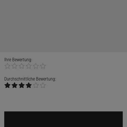
Ihre Bewertung:
Durchschnittliche Bewertung: