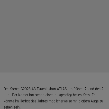
Der Komet C2023 A3 Tsuchinshan-ATLAS am frühen Abend des 2.
Juni. Der Komet hat schon einen ausgeprägt hellen Kern. Er
könnte im Herbst des Jahres möglicherweise mit bloßem Auge zu
sehen sein.