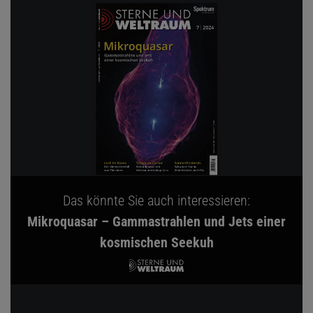
Das könnte Sie auch interessieren:
Mikroquasar – Gammastrahlen und Jets einer
kosmischen Seekuh