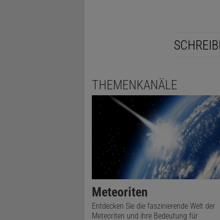
SCHREIB
THEMENKANÄLE
Meteoriten
Entdecken Sie die faszinierende Welt der
Meteoriten und ihre Bedeutung für