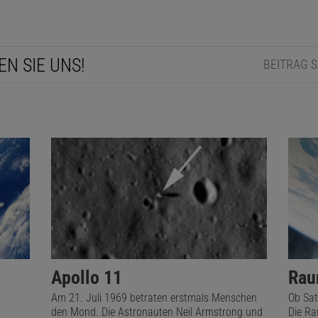
EN SIE UNS!
BEITRAG 
Apollo 11
Rau
Am 21. Juli 1969 betraten erstmals Menschen
Ob Sat
den Mond. Die Astronauten Neil Armstrong und
Die Ra