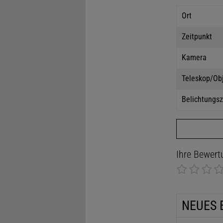
Ort
Zeitpunkt
Kamera
Teleskop/Ob
Belichtungsz
Ihre Bewert
NEUES 