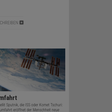
SCHREIBEN
mfahrt
ellit Sputnik, die ISS oder Komet Tschuri:
umfahrt eröffnet der Menschheit neue