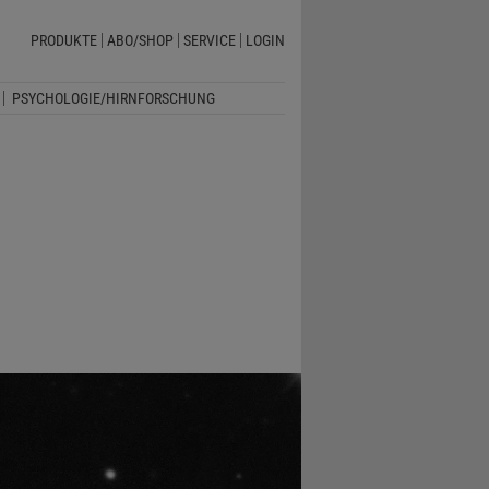
PRODUKTE
ABO/SHOP
SERVICE
LOGIN
PSYCHOLOGIE/HIRNFORSCHUNG