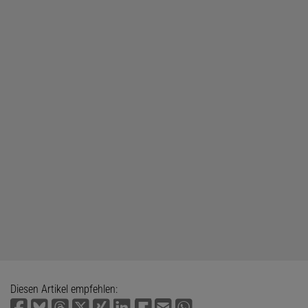
Diesen Artikel empfehlen: