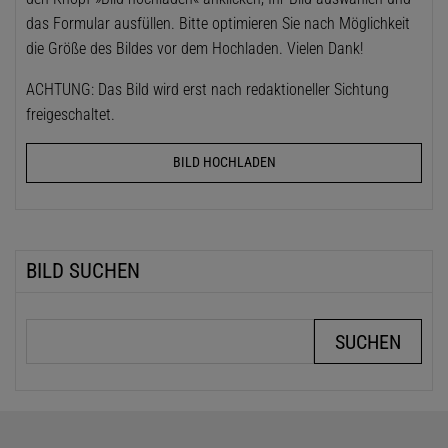
das Formular ausfüllen. Bitte optimieren Sie nach Möglichkeit
die Größe des Bildes vor dem Hochladen. Vielen Dank!
ACHTUNG: Das Bild wird erst nach redaktioneller Sichtung
freigeschaltet.
BILD HOCHLADEN
BILD SUCHEN
Suchbegriffe