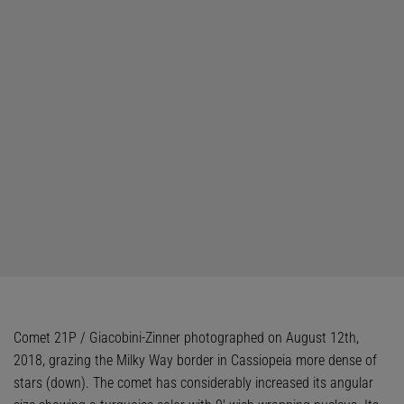
Comet 21P / Giacobini-Zinner photographed on August 12th,
2018, grazing the Milky Way border in Cassiopeia more dense of
stars (down). The comet has considerably increased its angular