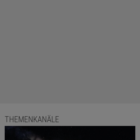
THEMENKANÄLE