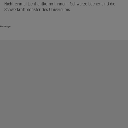
Nicht einmal Licht entkommt ihnen - Schwarze Löcher sind die
Schwerkraftmonster des Universums.
Anzeige