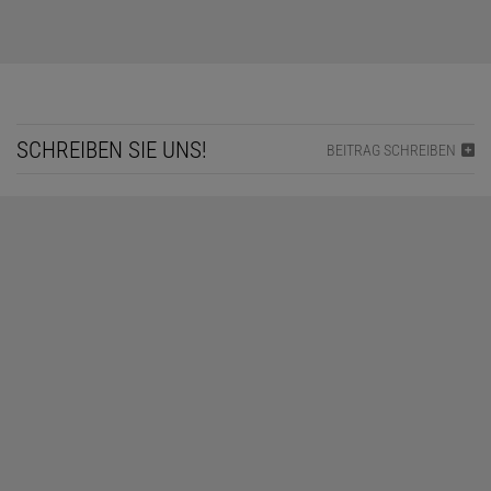
SCHREIBEN SIE UNS!
BEITRAG SCHREIBEN