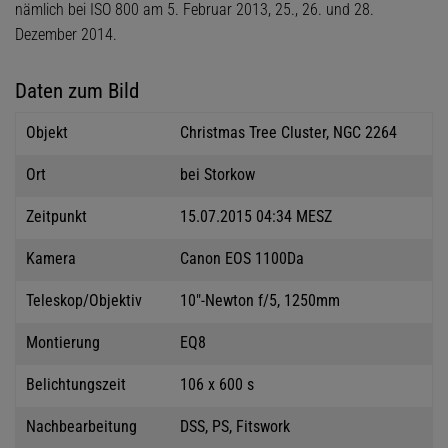
nämlich bei ISO 800 am 5. Februar 2013, 25., 26. und 28.
Dezember 2014.
Daten zum Bild
Objekt
Christmas Tree Cluster, NGC 2264
Ort
bei Storkow
Zeitpunkt
15.07.2015 04:34 MESZ
Kamera
Canon EOS 1100Da
Teleskop/Objektiv
10"-Newton f/5, 1250mm
Montierung
EQ8
Belichtungszeit
106 x 600 s
Nachbearbeitung
DSS, PS, Fitswork