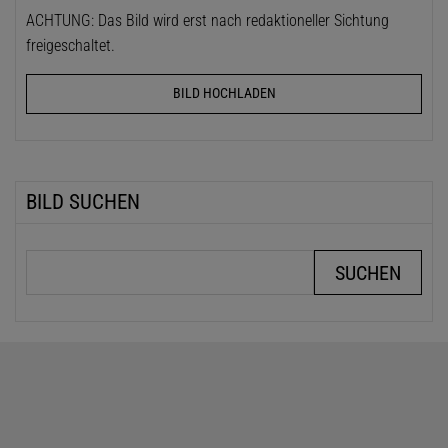
ACHTUNG: Das Bild wird erst nach redaktioneller Sichtung
freigeschaltet.
BILD HOCHLADEN
BILD SUCHEN
Suchbegriffe