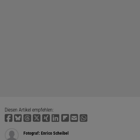
Diesen Artikel empfehlen:
Fotograf: Enrico Scheibel