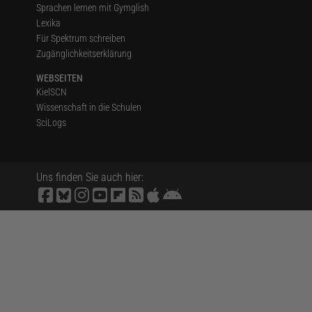
Sprachen lernen mit Gymglish
Lexika
Für Spektrum schreiben
Zugänglichkeitserklärung
WEBSEITEN
KielSCN
Wissenschaft in die Schulen
SciLogs
Uns finden Sie auch hier: