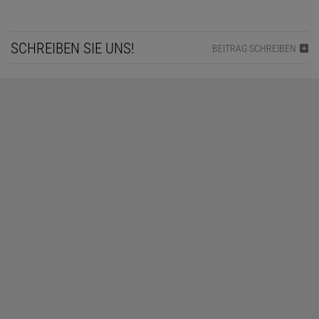
SCHREIBEN SIE UNS!
BEITRAG SCHREIBEN