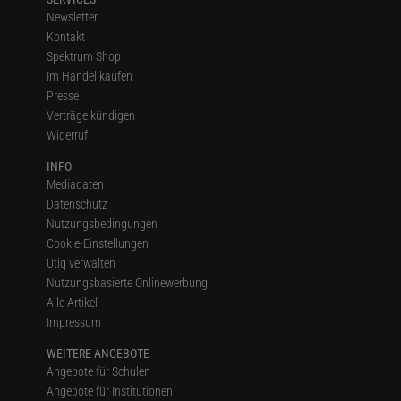
Newsletter
Kontakt
Spektrum Shop
Im Handel kaufen
Presse
Verträge kündigen
Widerruf
INFO
Mediadaten
Datenschutz
Nutzungsbedingungen
Cookie-Einstellungen
Utiq verwalten
Nutzungsbasierte Onlinewerbung
Alle Artikel
Impressum
WEITERE ANGEBOTE
Angebote für Schulen
Angebote für Institutionen