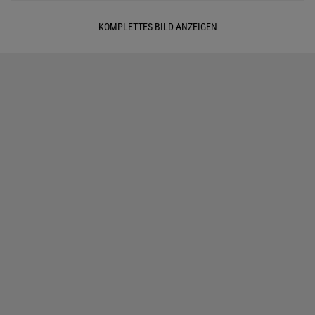
KOMPLETTES BILD ANZEIGEN