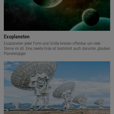
Exoplaneten
Exoplaneten jeder Form und Größe kreisen offenbar um viele
Sterne im All. Eine zweite Erde ist bestimmt auch darunter, glauben
Planetenjäger.