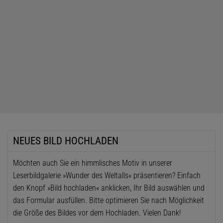
NEUES BILD HOCHLADEN
Möchten auch Sie ein himmlisches Motiv in unserer
Leserbildgalerie »Wunder des Weltalls« präsentieren? Einfach
den Knopf »Bild hochladen« anklicken, Ihr Bild auswählen und
das Formular ausfüllen. Bitte optimieren Sie nach Möglichkeit
die Größe des Bildes vor dem Hochladen. Vielen Dank!