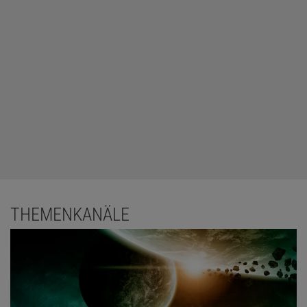
THEMENKANÄLE