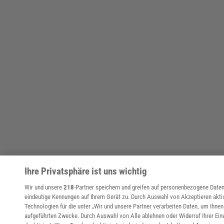
Ihre Privatsphäre ist uns wichtig
Wir und unsere
218
-Partner speichern und greifen auf personenbezogene Date
eindeutige Kennungen auf Ihrem Gerät zu. Durch Auswahl von Akzeptieren aktiv
Technologien für die unter „Wir und unsere Partner verarbeiten Daten, um Ihnen 
aufgeführten Zwecke. Durch Auswahl von Alle ablehnen oder Widerruf Ihrer Ein