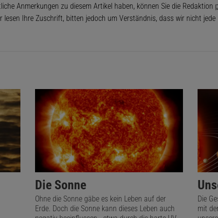
tliche Anmerkungen zu diesem Artikel haben, können Sie die Redaktion
p
r lesen Ihre Zuschrift, bitten jedoch um Verständnis, dass wir nicht jed
Die Sonne
Uns
Ohne die Sonne gäbe es kein Leben auf der
Die Ge
Erde. Doch die Sonne kann dieses Leben auch
mit de