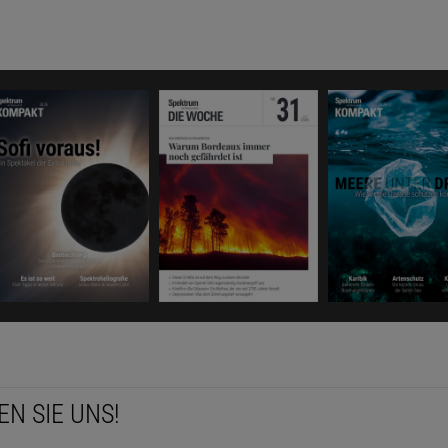
EN SIE UNS!