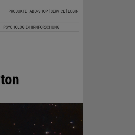
PRODUKTE
ABO/SHOP
SERVICE
LOGIN
PSYCHOLOGIE/HIRNFORSCHUNG
ton