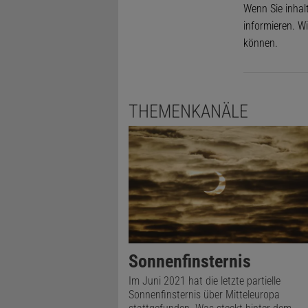
Wenn Sie inhal
informieren. Wi
können.
THEMENKANÄLE
Sonnenfinsternis
Im Juni 2021 hat die letzte partielle
Sonnenfinsternis über Mitteleuropa