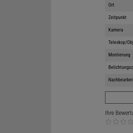
Ort
Zeitpunkt
Kamera
Teleskop/Ob
Montierung
Belichtungsz
Nachbearbei
Ihre Bewert