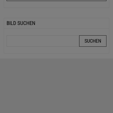
BILD SUCHEN
Suchbegriffe