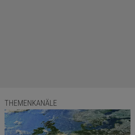
THEMENKANÄLE