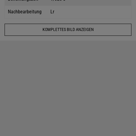
Nachbearbeitung
Lr
KOMPLETTES BILD ANZEIGEN