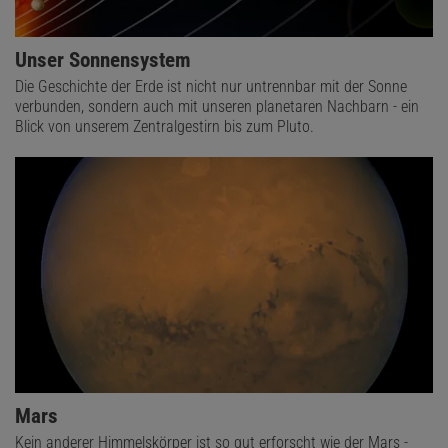
Unser Sonnensystem
Die Geschichte der Erde ist nicht nur untrennbar mit der Sonne
verbunden, sondern auch mit unseren planetaren Nachbarn - ein
Blick von unserem Zentralgestirn bis zum Pluto.
Mars
Kein anderer Himmelskörper ist so gut erforscht wie der Mars -