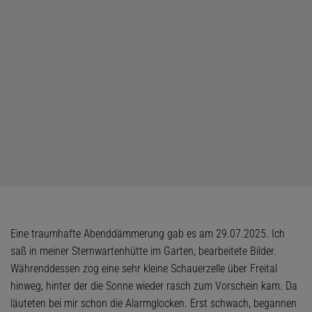
Eine traumhafte Abenddämmerung gab es am 29.07.2025. Ich
saß in meiner Sternwartenhütte im Garten, bearbeitete Bilder.
Währenddessen zog eine sehr kleine Schauerzelle über Freital
hinweg, hinter der die Sonne wieder rasch zum Vorschein kam. Da
läuteten bei mir schon die Alarmglocken. Erst schwach, begannen