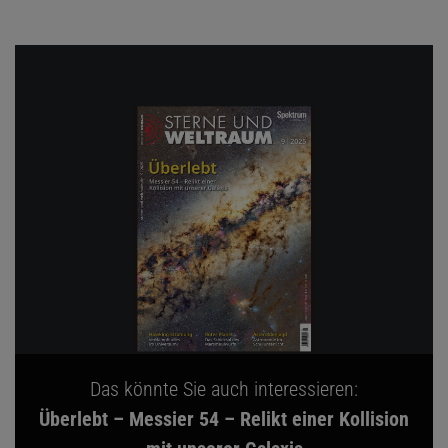
Das könnte Sie auch interessieren:
Überlebt – Messier 54 – Relikt einer Kollision