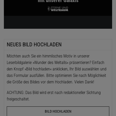
mit unserer Galaxis
NEUES BILD HOCHLADEN
Möchten auch Sie ein himmlisches Motiv in unserer
Leserbildgalerie »Wunder des Weltalls« präsentieren? Einfach
den Knopf »Bild hochladen« anklicken, Ihr Bild auswählen und
das Formular ausfüllen. Bitte optimieren Sie nach Möglichkeit
die Größe des Bildes vor dem Hochladen. Vielen Dank!
ACHTUNG: Das Bild wird erst nach redaktioneller Sichtung
freigeschaltet.
BILD HOCHLADEN