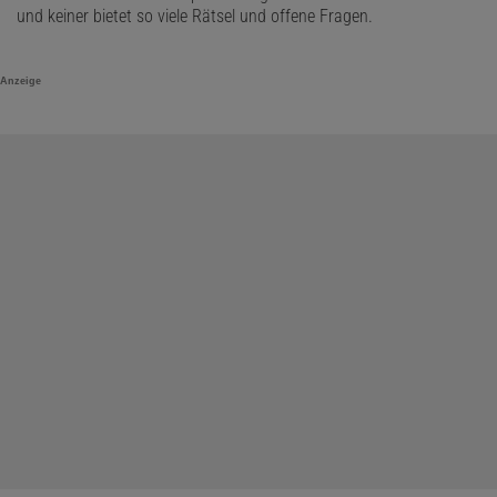
und keiner bietet so viele Rätsel und offene Fragen.
Anzeige