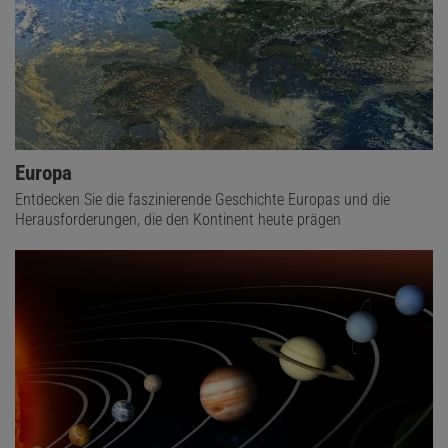
Europa
Entdecken Sie die faszinierende Geschichte Europas und die
Herausforderungen, die den Kontinent heute prägen