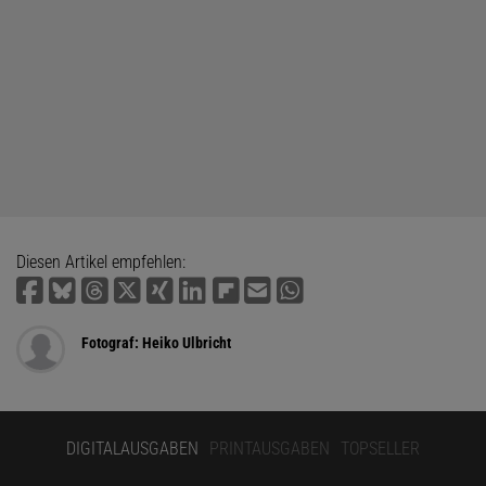
Diesen Artikel empfehlen:
Fotograf: Heiko Ulbricht
DIGITALAUSGABEN
PRINTAUSGABEN
TOPSELLER