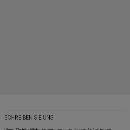
SCHREIBEN SIE UNS!