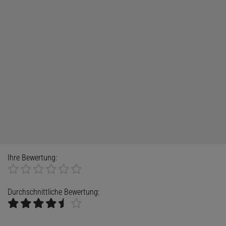
Ihre Bewertung:
Durchschnittliche Bewertung: