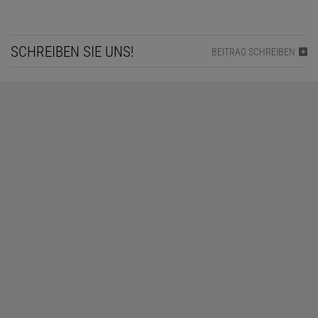
SCHREIBEN SIE UNS!
BEITRAG SCHREIBEN