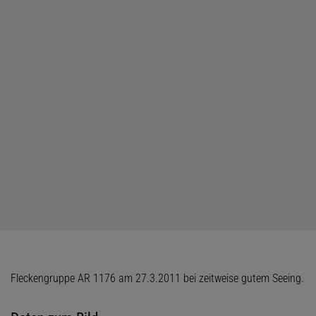
Fleckengruppe AR 1176 am 27.3.2011 bei zeitweise gutem Seeing.