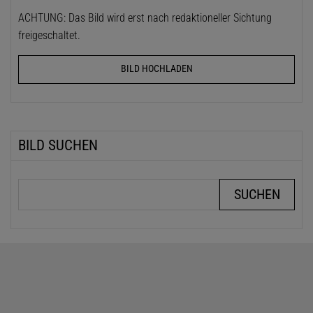
ACHTUNG: Das Bild wird erst nach redaktioneller Sichtung
freigeschaltet.
BILD HOCHLADEN
BILD SUCHEN
Suchbegriffe