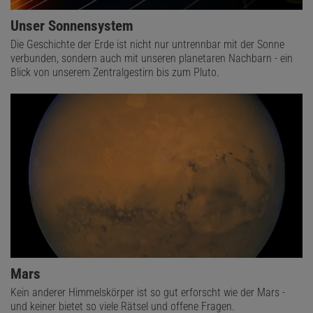
Unser Sonnensystem
Die Geschichte der Erde ist nicht nur untrennbar mit der Sonne
verbunden, sondern auch mit unseren planetaren Nachbarn - ein
Blick von unserem Zentralgestirn bis zum Pluto.
Mars
Kein anderer Himmelskörper ist so gut erforscht wie der Mars -
und keiner bietet so viele Rätsel und offene Fragen.