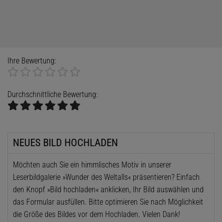
Ihre Bewertung:
Durchschnittliche Bewertung:
NEUES BILD HOCHLADEN
Möchten auch Sie ein himmlisches Motiv in unserer
Leserbildgalerie »Wunder des Weltalls« präsentieren? Einfach
den Knopf »Bild hochladen« anklicken, Ihr Bild auswählen und
das Formular ausfüllen. Bitte optimieren Sie nach Möglichkeit
die Größe des Bildes vor dem Hochladen. Vielen Dank!