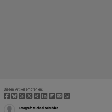
Diesen Artikel empfehlen:
Fotograf: Michael Schröder