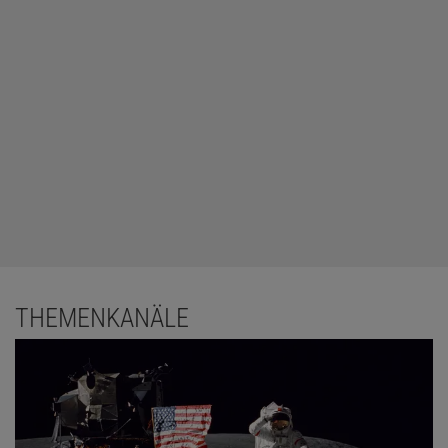
THEMENKANÄLE