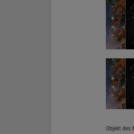
Objekt des