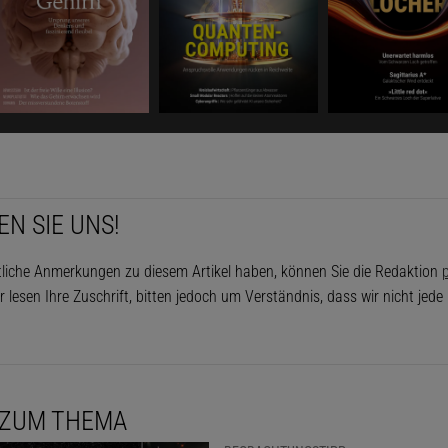
EN SIE UNS!
tliche Anmerkungen zu diesem Artikel haben, können Sie die Redaktion
p
r lesen Ihre Zuschrift, bitten jedoch um Verständnis, dass wir nicht jed
 ZUM THEMA