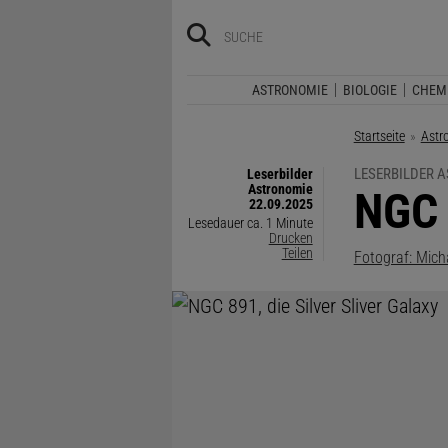
ASTRONOMIE
BIOLOGIE
CHEM
Startseite
Astr
LESERBILDER 
Leserbilder
Astronomie
:
NGC 
22.09.2025
Lesedauer ca. 1 Minute
Drucken
Teilen
Fotograf: Mich