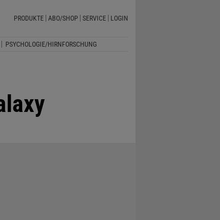
PRODUKTE
ABO/SHOP
SERVICE
LOGIN
PSYCHOLOGIE/HIRNFORSCHUNG
alaxy