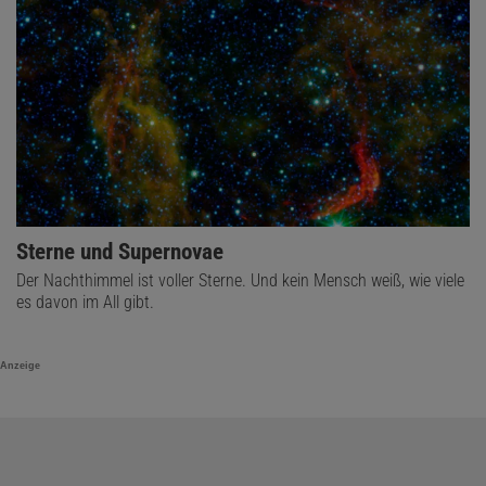
Sterne und Supernovae
Der Nachthimmel ist voller Sterne. Und kein Mensch weiß, wie viele
es davon im All gibt.
Anzeige