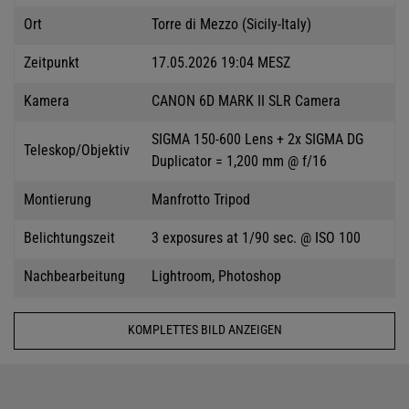
Ort
Torre di Mezzo (Sicily-Italy)
Zeitpunkt
17.05.2026 19:04 MESZ
Kamera
CANON 6D MARK II SLR Camera
SIGMA 150-600 Lens + 2x SIGMA DG
Teleskop/Objektiv
Duplicator = 1,200 mm @ f/16
Montierung
Manfrotto Tripod
Belichtungszeit
3 exposures at 1/90 sec. @ ISO 100
Nachbearbeitung
Lightroom, Photoshop
KOMPLETTES BILD ANZEIGEN