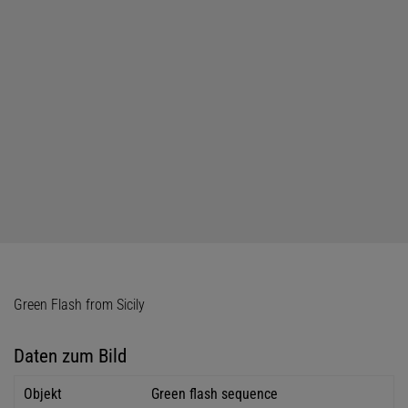
Green Flash from Sicily
Daten zum Bild
Objekt
Green flash sequence