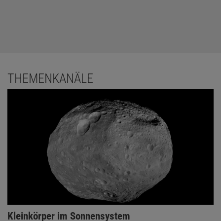
THEMENKANÄLE
Kleinkörper im Sonnensystem