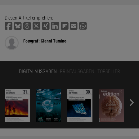
Diesen Artikel empfehlen:
Fotograf: Gianni Tumino
DIGITALAUSGABEN
PRINTAUSGABEN
TOPSELLER