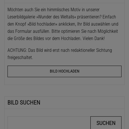
Möchten auch Sie ein himmlisches Motiv in unserer
Leserbildgalerie »Wunder des Weltalls« präsentieren? Einfach
den Knopf »Bild hochladen« anklicken, Ihr Bild auswählen und
das Formular ausfüllen. Bitte optimieren Sie nach Möglichkeit
die Größe des Bildes vor dem Hochladen. Vielen Dank!
ACHTUNG: Das Bild wird erst nach redaktioneller Sichtung
freigeschaltet.
BILD HOCHLADEN
BILD SUCHEN
Suchbegriffe