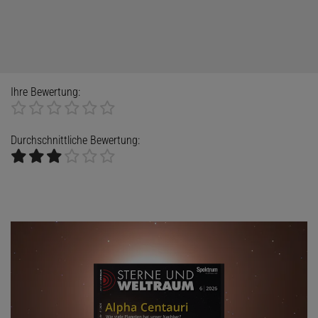
Ihre Bewertung:
Durchschnittliche Bewertung: