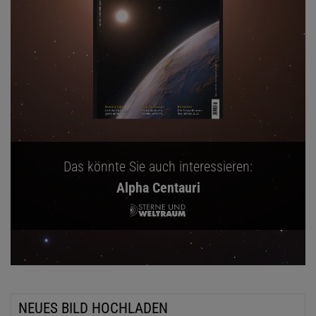
Das könnte Sie auch interessieren:
Alpha Centauri
NEUES BILD HOCHLADEN