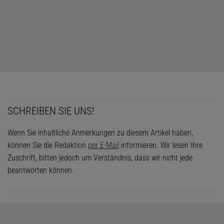
SCHREIBEN SIE UNS!
Wenn Sie inhaltliche Anmerkungen zu diesem Artikel haben,
können Sie die Redaktion
per E-Mail
informieren. Wir lesen Ihre
Zuschrift, bitten jedoch um Verständnis, dass wir nicht jede
beantworten können.