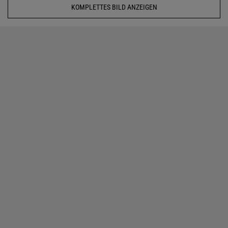
KOMPLETTES BILD ANZEIGEN