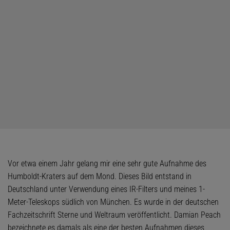
Vor etwa einem Jahr gelang mir eine sehr gute Aufnahme des
Humboldt-Kraters auf dem Mond. Dieses Bild entstand in
Deutschland unter Verwendung eines IR-Filters und meines 1-
Meter-Teleskops südlich von München. Es wurde in der deutschen
Fachzeitschrift Sterne und Weltraum veröffentlicht. Damian Peach
bezeichnete es damals als eine der besten Aufnahmen dieses