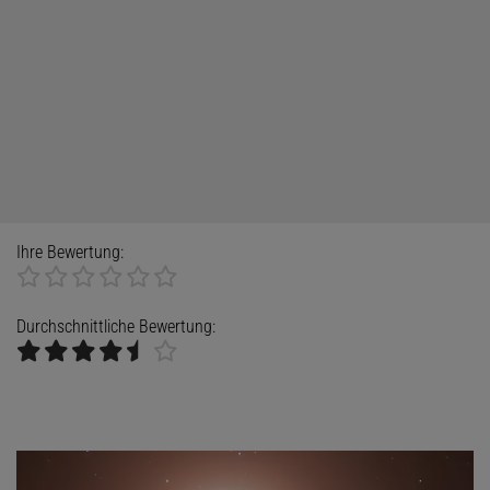
Ihre Bewertung:
Durchschnittliche Bewertung: