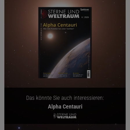
Das könnte Sie auch interessieren:
Alpha Centauri