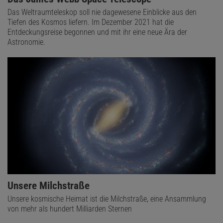
Das Weltraumteleskop soll nie dagewesene Einblicke aus den
Tiefen des Kosmos liefern. Im Dezember 2021 hat die
Entdeckungsreise begonnen und mit ihr eine neue Ära der
Astronomie.
Unsere Milchstraße
Unsere kosmische Heimat ist die Milchstraße, eine Ansammlung
von mehr als hundert Milliarden Sternen