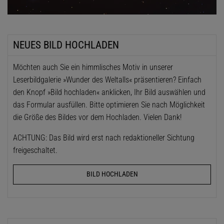
NEUES BILD HOCHLADEN
Möchten auch Sie ein himmlisches Motiv in unserer
Leserbildgalerie »Wunder des Weltalls« präsentieren? Einfach
den Knopf »Bild hochladen« anklicken, Ihr Bild auswählen und
das Formular ausfüllen. Bitte optimieren Sie nach Möglichkeit
die Größe des Bildes vor dem Hochladen. Vielen Dank!
ACHTUNG: Das Bild wird erst nach redaktioneller Sichtung
freigeschaltet.
BILD HOCHLADEN