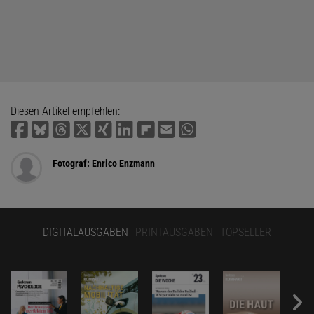
Diesen Artikel empfehlen:
Fotograf: Enrico Enzmann
DIGITALAUSGABEN
PRINTAUSGABEN
TOPSELLER