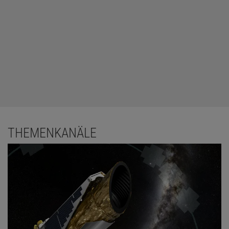
THEMENKANÄLE