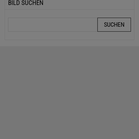
BILD SUCHEN
Suchbegriffe