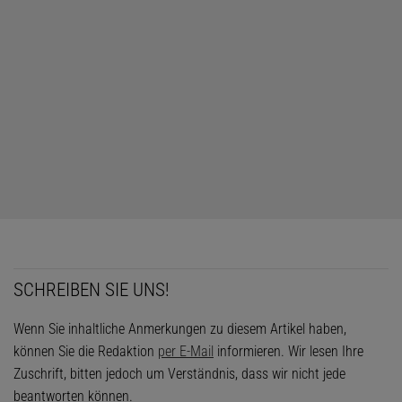
SCHREIBEN SIE UNS!
Wenn Sie inhaltliche Anmerkungen zu diesem Artikel haben,
können Sie die Redaktion
per E-Mail
informieren. Wir lesen Ihre
Zuschrift, bitten jedoch um Verständnis, dass wir nicht jede
beantworten können.