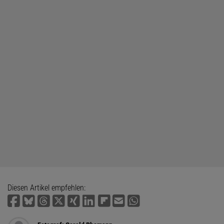
Diesen Artikel empfehlen: