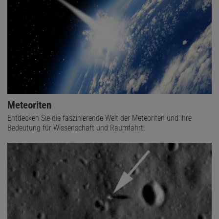
Meteoriten
Entdecken Sie die faszinierende Welt der Meteoriten und ihre
Bedeutung für Wissenschaft und Raumfahrt.