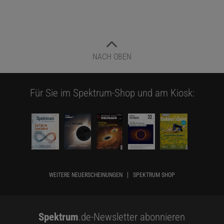
NACH OBEN
Für Sie im Spektrum-Shop und am Kiosk:
WEITERE NEUERSCHEINUNGEN
SPEKTRUM SHOP
Spektrum
.de-Newsletter abonnieren