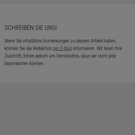
SCHREIBEN SIE UNS!
Wenn Sie inhaltliche Anmerkungen zu diesem Artikel haben,
können Sie die Redaktion
per E-Mail
informieren. Wir lesen Ihre
Zuschrift, bitten jedoch um Verständnis, dass wir nicht jede
beantworten können.