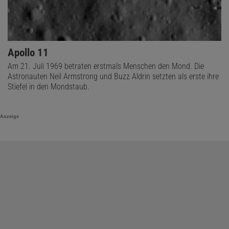
Apollo 11
Am 21. Juli 1969 betraten erstmals Menschen den Mond. Die
Astronauten Neil Armstrong und Buzz Aldrin setzten als erste ihre
Stiefel in den Mondstaub.
Anzeige