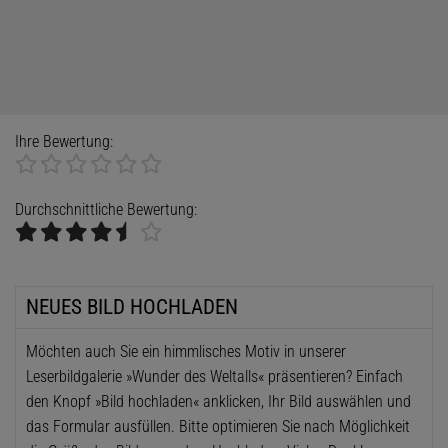
Ihre Bewertung:
Durchschnittliche Bewertung:
NEUES BILD HOCHLADEN
Möchten auch Sie ein himmlisches Motiv in unserer
Leserbildgalerie »Wunder des Weltalls« präsentieren? Einfach
den Knopf »Bild hochladen« anklicken, Ihr Bild auswählen und
das Formular ausfüllen. Bitte optimieren Sie nach Möglichkeit