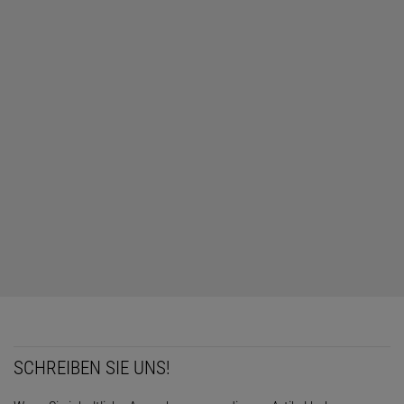
SCHREIBEN SIE UNS!