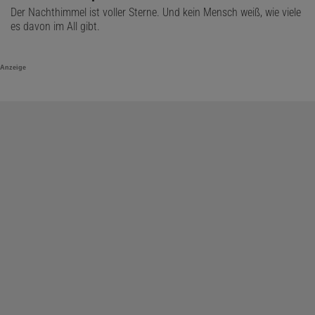
Der Nachthimmel ist voller Sterne. Und kein Mensch weiß, wie viele
es davon im All gibt.
Anzeige