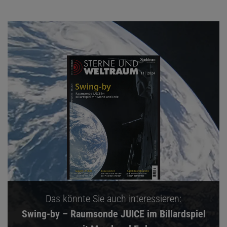
Das könnte Sie auch interessieren:
Swing-by – Raumsonde JUICE im Billardspiel