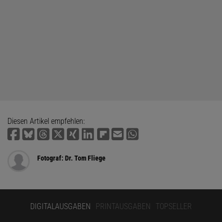
Diesen Artikel empfehlen:
Fotograf: Dr. Tom Fliege
DIGITALAUSGABEN
PRINTAUSGABEN
TOPSELLER