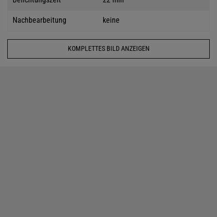
Nachbearbeitung
keine
KOMPLETTES BILD ANZEIGEN