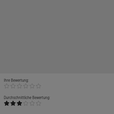
Ihre Bewertung:
Durchschnittliche Bewertung: