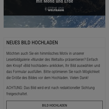
mit Mond und Erde
NEUES BILD HOCHLADEN
Möchten auch Sie ein himmlisches Motiv in unserer
Leserbildgalerie »Wunder des Weltalls« präsentieren? Einfach
den Knopf »Bild hochladen« anklicken, Ihr Bild auswählen und
das Formular ausfüllen. Bitte optimieren Sie nach Möglichkeit
die Größe des Bildes vor dem Hochladen. Vielen Dank!
ACHTUNG: Das Bild wird erst nach redaktioneller Sichtung
freigeschaltet.
BILD HOCHLADEN