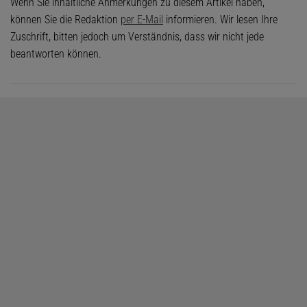
Wenn Sie inhaltliche Anmerkungen zu diesem Artikel haben,
können Sie die Redaktion
per E-Mail
informieren. Wir lesen Ihre
Zuschrift, bitten jedoch um Verständnis, dass wir nicht jede
beantworten können.