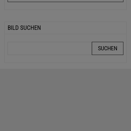
BILD SUCHEN
Suchbegriffe