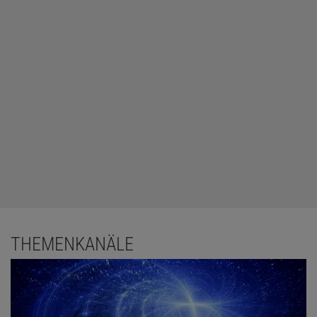
THEMENKANÄLE