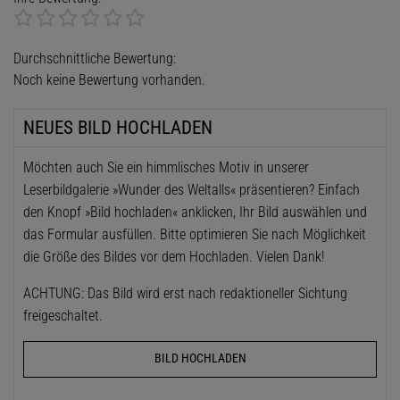
Durchschnittliche Bewertung:
Noch keine Bewertung vorhanden.
NEUES BILD HOCHLADEN
Möchten auch Sie ein himmlisches Motiv in unserer
Leserbildgalerie »Wunder des Weltalls« präsentieren? Einfach
den Knopf »Bild hochladen« anklicken, Ihr Bild auswählen und
das Formular ausfüllen. Bitte optimieren Sie nach Möglichkeit
die Größe des Bildes vor dem Hochladen. Vielen Dank!
ACHTUNG: Das Bild wird erst nach redaktioneller Sichtung
freigeschaltet.
BILD HOCHLADEN