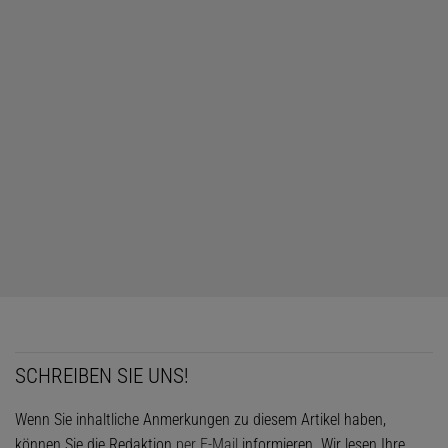
SCHREIBEN SIE UNS!
Wenn Sie inhaltliche Anmerkungen zu diesem Artikel haben,
können Sie die Redaktion
per E-Mail
informieren. Wir lesen Ihre