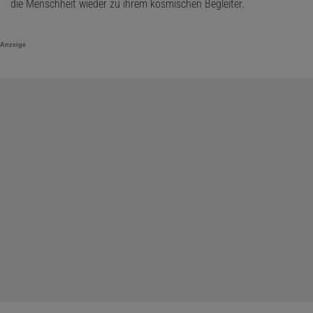
die Menschheit wieder zu ihrem kosmischen Begleiter.
Anzeige