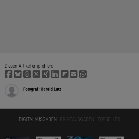
Diesen Artikel empfehlen:
Fotograf: Harald Lutz
DIGITALAUSGABEN
PRINTAUSGABEN
TOPSELLER