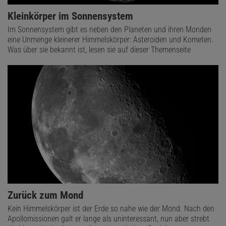
Kleinkörper im Sonnensystem
Im Sonnensystem gibt es neben den Planeten und ihren Monden
eine Unmenge kleinerer Himmelskörper: Asteroiden und Kometen.
Was über sie bekannt ist, lesen sie auf dieser Themenseite
Zurück zum Mond
Kein Himmelskörper ist der Erde so nahe wie der Mond. Nach den
Apollomissionen galt er lange als uninteressant, nun aber strebt