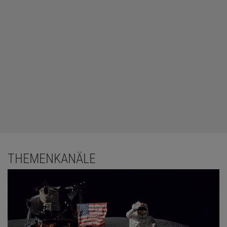
THEMENKANÄLE