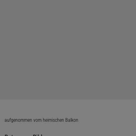
aufgenommen vom heimischen Balkon