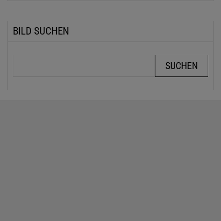
BILD SUCHEN
Suchbegriffe