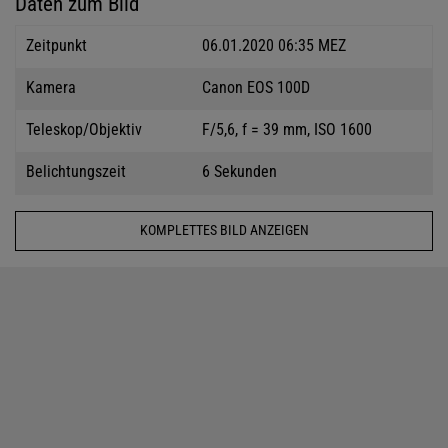
Daten zum Bild
Zeitpunkt
06.01.2020 06:35 MEZ
Kamera
Canon EOS 100D
Teleskop/Objektiv
F/5,6, f = 39 mm, ISO 1600
Belichtungszeit
6 Sekunden
KOMPLETTES BILD ANZEIGEN