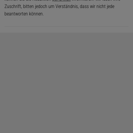
Zuschrift, bitten jedoch um Verständnis, dass wir nicht jede
beantworten können.