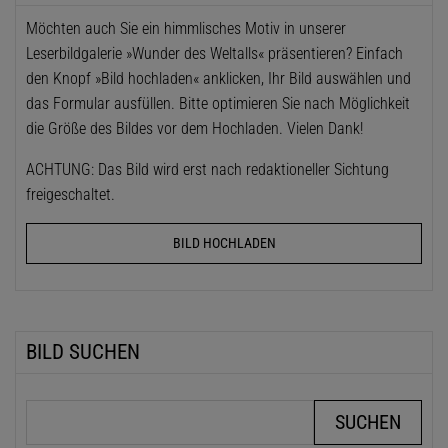
Möchten auch Sie ein himmlisches Motiv in unserer
Leserbildgalerie »Wunder des Weltalls« präsentieren? Einfach
den Knopf »Bild hochladen« anklicken, Ihr Bild auswählen und
das Formular ausfüllen. Bitte optimieren Sie nach Möglichkeit
die Größe des Bildes vor dem Hochladen. Vielen Dank!
ACHTUNG: Das Bild wird erst nach redaktioneller Sichtung
freigeschaltet.
BILD HOCHLADEN
BILD SUCHEN
Suchbegriffe