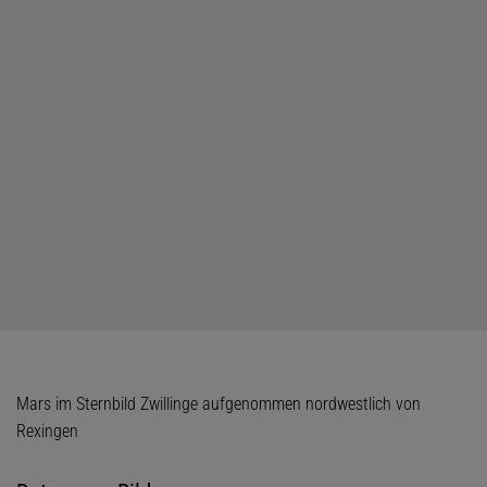
Mars im Sternbild Zwillinge aufgenommen nordwestlich von
Rexingen