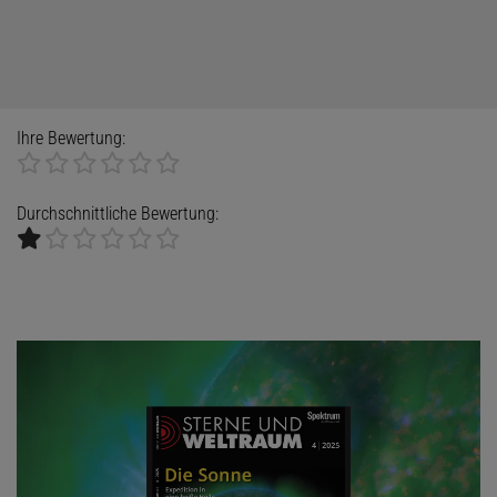
Ihre Bewertung:
Durchschnittliche Bewertung: