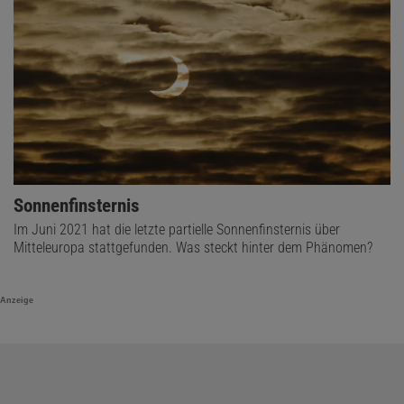
Sonnenfinsternis
Im Juni 2021 hat die letzte partielle Sonnenfinsternis über
Mitteleuropa stattgefunden. Was steckt hinter dem Phänomen?
Anzeige