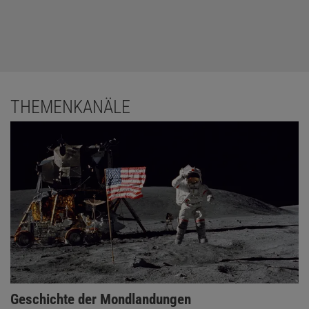
THEMENKANÄLE
Geschichte der Mondlandungen