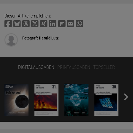
Diesen Artikel empfehlen:
Fotograf: Harald Lutz
DIGITALAUSGABEN
PRINTAUSGABEN
TOPSELLER