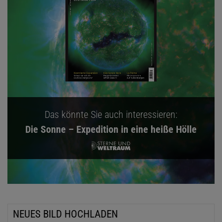
Das könnte Sie auch interessieren:
Die Sonne – Expedition in eine heiße Hölle
NEUES BILD HOCHLADEN