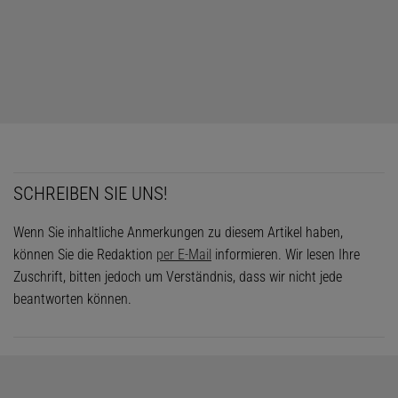
SCHREIBEN SIE UNS!
Wenn Sie inhaltliche Anmerkungen zu diesem Artikel haben,
können Sie die Redaktion
per E-Mail
informieren. Wir lesen Ihre
Zuschrift, bitten jedoch um Verständnis, dass wir nicht jede
beantworten können.