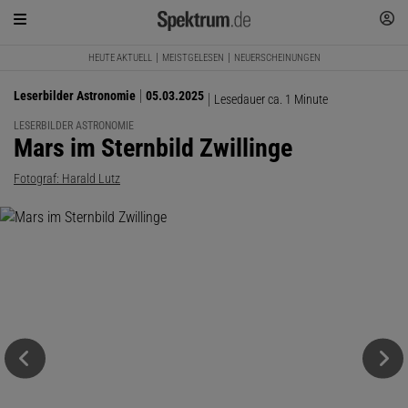
HEUTE AKTUELL
MEISTGELESEN
NEUERSCHEINUNGEN
Leserbilder Astronomie
05.03.2025
Lesedauer ca. 1 Minute
LESERBILDER ASTRONOMIE
:
Mars im Sternbild Zwillinge
Fotograf: Harald Lutz