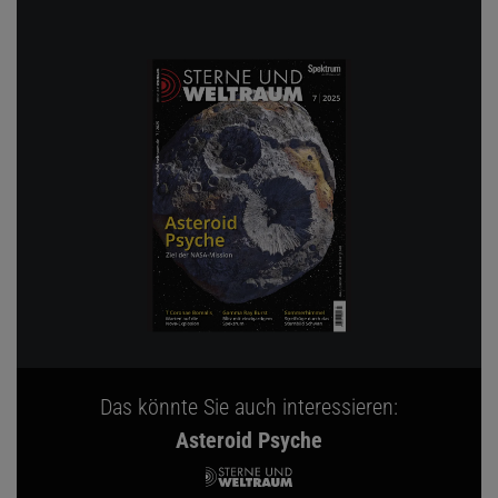
Das könnte Sie auch interessieren:
Asteroid Psyche