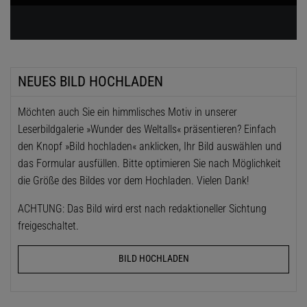
NEUES BILD HOCHLADEN
Möchten auch Sie ein himmlisches Motiv in unserer
Leserbildgalerie »Wunder des Weltalls« präsentieren? Einfach
den Knopf »Bild hochladen« anklicken, Ihr Bild auswählen und
das Formular ausfüllen. Bitte optimieren Sie nach Möglichkeit
die Größe des Bildes vor dem Hochladen. Vielen Dank!
ACHTUNG: Das Bild wird erst nach redaktioneller Sichtung
freigeschaltet.
BILD HOCHLADEN