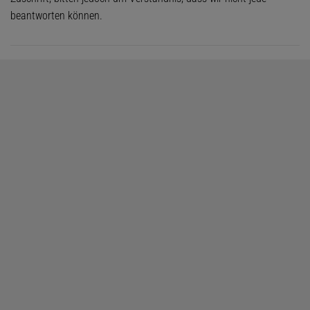
beantworten können.