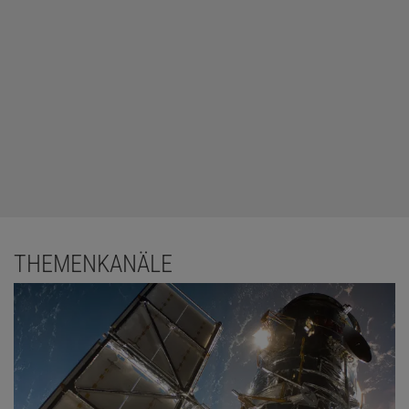
THEMENKANÄLE