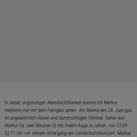
In dieser ungünstigen Abendsichtbarkeit konnte ich Merkur
meistens nur mit dem Fernglas sehen. Am Abend des 24. Juni gab
es ungewöhnlich klaren und durchsichtigen Himmel. Daher war
Merkur für zwei Minuten (!) mit freiem Auge zu sehen, von 22:09-
22:11 Uhr vor seinem Untergang am Landschaftshorizont. Merkur