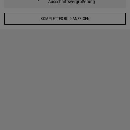
Ausschnittsvergrößerung
KOMPLETTES BILD ANZEIGEN