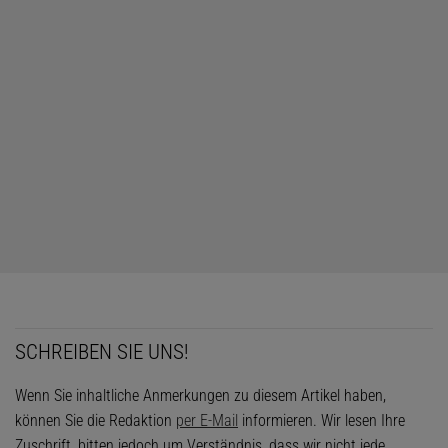
SCHREIBEN SIE UNS!
Wenn Sie inhaltliche Anmerkungen zu diesem Artikel haben,
können Sie die Redaktion
per E-Mail
informieren. Wir lesen Ihre
Zuschrift, bitten jedoch um Verständnis, dass wir nicht jede