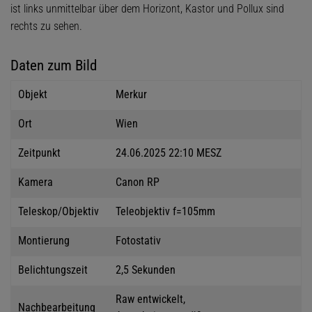
ist links unmittelbar über dem Horizont, Kastor und Pollux sind
rechts zu sehen.
Daten zum Bild
Objekt
Merkur
Ort
Wien
Zeitpunkt
24.06.2025 22:10 MESZ
Kamera
Canon RP
Teleskop/Objektiv
Teleobjektiv f=105mm
Montierung
Fotostativ
Belichtungszeit
2,5 Sekunden
Raw entwickelt,
Nachbearbeitung