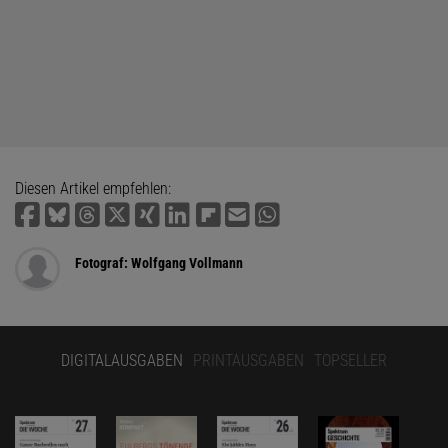
Diesen Artikel empfehlen:
Fotograf: Wolfgang Vollmann
DIGITALAUSGABEN
PRINTAUSGABEN
TOPSELLER