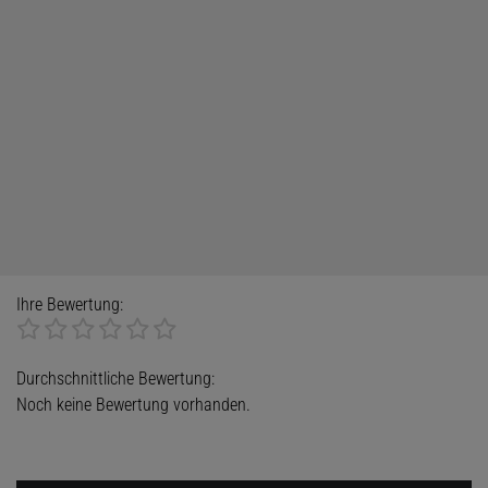
Ihre Bewertung:
Durchschnittliche Bewertung:
Noch keine Bewertung vorhanden.