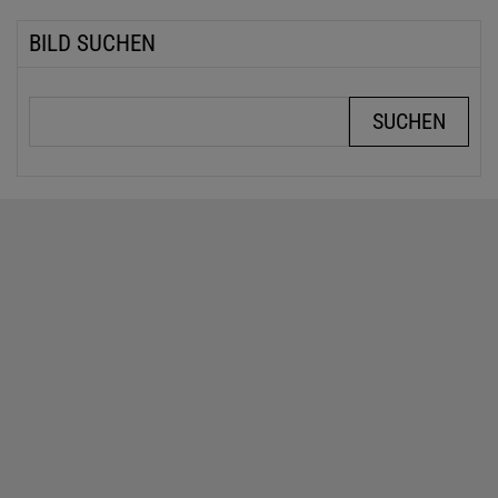
BILD SUCHEN
Suchbegriffe