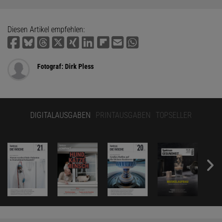
Diesen Artikel empfehlen:
Fotograf: Dirk Pless
DIGITALAUSGABEN
PRINTAUSGABEN
TOPSELLER