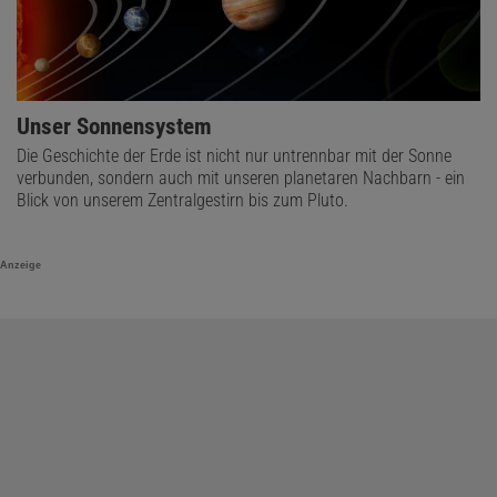
Unser Sonnensystem
Die Geschichte der Erde ist nicht nur untrennbar mit der Sonne
verbunden, sondern auch mit unseren planetaren Nachbarn - ein
Blick von unserem Zentralgestirn bis zum Pluto.
Anzeige