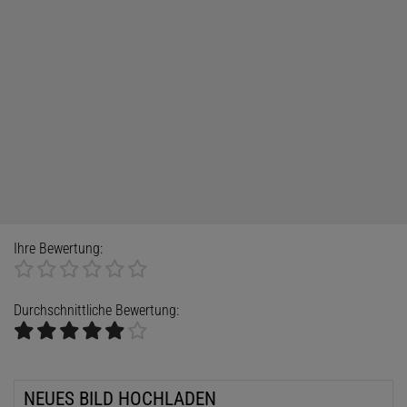
Ihre Bewertung:
Durchschnittliche Bewertung:
NEUES BILD HOCHLADEN