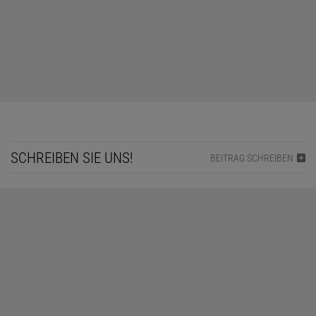
SCHREIBEN SIE UNS!
BEITRAG SCHREIBEN