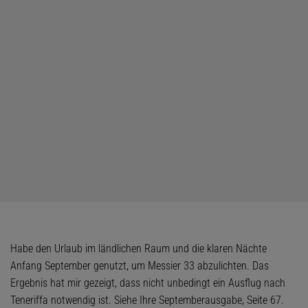
Habe den Urlaub im ländlichen Raum und die klaren Nächte
Anfang September genutzt, um Messier 33 abzulichten. Das
Ergebnis hat mir gezeigt, dass nicht unbedingt ein Ausflug nach
Teneriffa notwendig ist. Siehe Ihre Septemberausgabe, Seite 67.