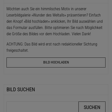
Möchten auch Sie ein himmlisches Motiv in unserer
Leserbildgalerie »Wunder des Weltalls« präsentieren? Einfach
den Knopf »Bild hochladen« anklicken, Ihr Bild auswählen und
das Formular ausfüllen. Bitte optimieren Sie nach Möglichkeit
die Größe des Bildes vor dem Hochladen. Vielen Dank!
ACHTUNG: Das Bild wird erst nach redaktioneller Sichtung
freigeschaltet.
BILD HOCHLADEN
BILD SUCHEN
Suchbegriffe