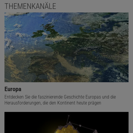
THEMENKANÄLE
Europa
Entdecken Sie die faszinierende Geschichte Europas und die
Herausforderungen, die den Kontinent heute prägen