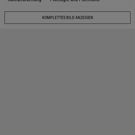
KOMPLETTES BILD ANZEIGEN