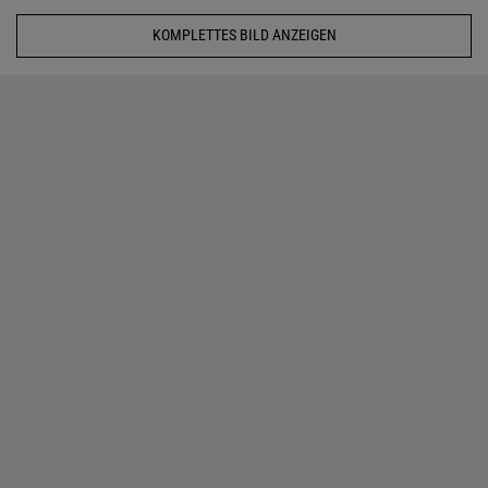
KOMPLETTES BILD ANZEIGEN