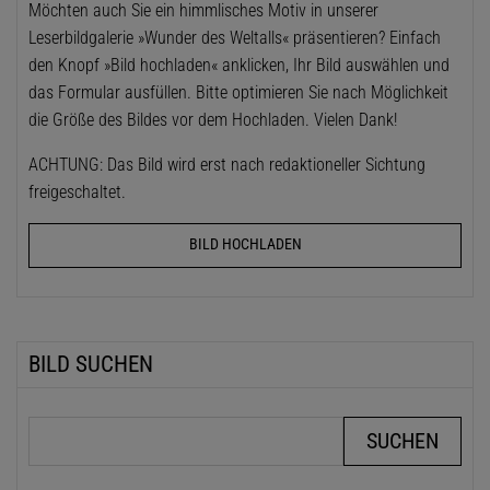
Möchten auch Sie ein himmlisches Motiv in unserer
Leserbildgalerie »Wunder des Weltalls« präsentieren? Einfach
den Knopf »Bild hochladen« anklicken, Ihr Bild auswählen und
das Formular ausfüllen. Bitte optimieren Sie nach Möglichkeit
die Größe des Bildes vor dem Hochladen. Vielen Dank!
ACHTUNG: Das Bild wird erst nach redaktioneller Sichtung
freigeschaltet.
BILD HOCHLADEN
BILD SUCHEN
Suchbegriffe