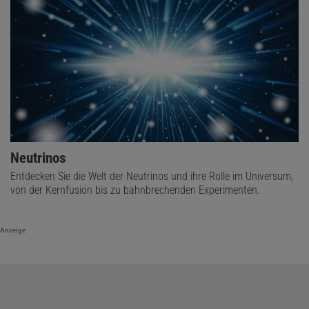
Neutrinos
Entdecken Sie die Welt der Neutrinos und ihre Rolle im Universum,
von der Kernfusion bis zu bahnbrechenden Experimenten.
Anzeige