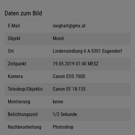
Daten zum Bild
E-Mail
sieghart@gmx.at
Objekt
Mond
Ort
Lindensiedlung 6 A-5301 Eugendorf
Zeitpunkt
19.05.2019 01:40 MESZ
Kamera
Canon EOS 700D
Teleskop/Objektiv
Canon EF 18-135
Montierung
keine
Belichtungszeit
1/2 Sekunde
Nachbearbeitung
Photoshop