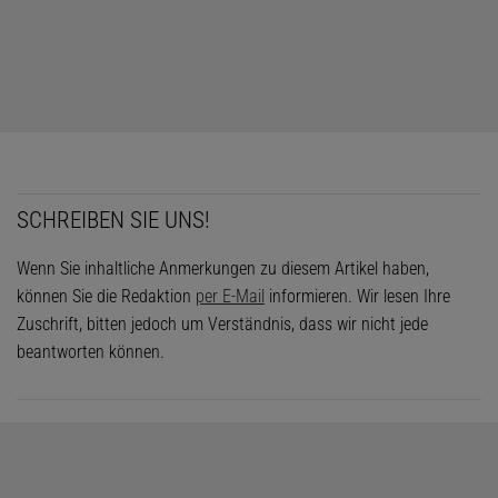
SCHREIBEN SIE UNS!
Wenn Sie inhaltliche Anmerkungen zu diesem Artikel haben,
können Sie die Redaktion
per E-Mail
informieren. Wir lesen Ihre
Zuschrift, bitten jedoch um Verständnis, dass wir nicht jede
beantworten können.