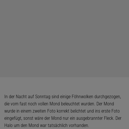
In der Nacht auf Sonntag sind einige Föhnwolken durchgezogen,
die vom fast noch vollen Mond beleuchtet wurden. Der Mond
wurde in einem zweiten Foto korrekt belichtet und ins erste Foto
eingefügt, sonst wäre der Mond nur ein ausgebrannter Fleck. Der
Halo um den Mond war tatsächlich vorhanden.