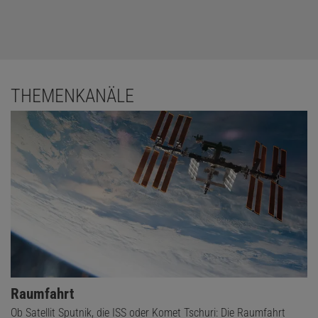
THEMENKANÄLE
Raumfahrt
Ob Satellit Sputnik, die ISS oder Komet Tschuri: Die Raumfahrt