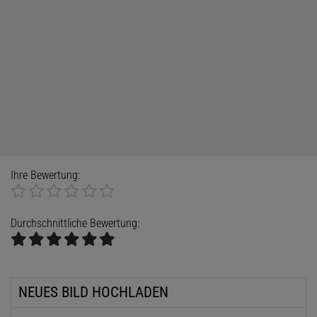
Ihre Bewertung:
Durchschnittliche Bewertung:
NEUES BILD HOCHLADEN