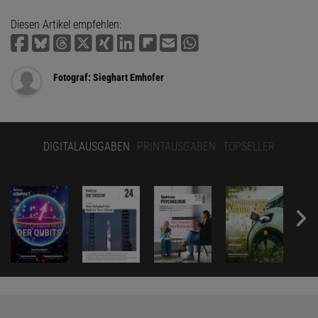
Diesen Artikel empfehlen:
Fotograf: Sieghart Emhofer
DIGITALAUSGABEN
PRINTAUSGABEN
TOPSELLER