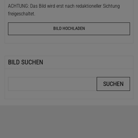
ACHTUNG: Das Bild wird erst nach redaktioneller Sichtung
freigeschaltet.
BILD HOCHLADEN
BILD SUCHEN
Suchbegriffe