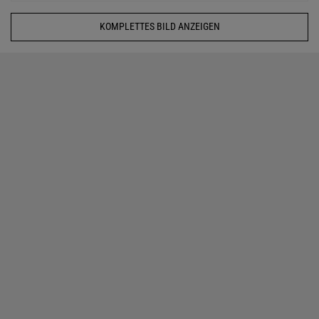
KOMPLETTES BILD ANZEIGEN