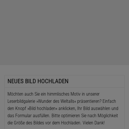
NEUES BILD HOCHLADEN
Möchten auch Sie ein himmlisches Motiv in unserer
Leserbildgalerie »Wunder des Weltalls« präsentieren? Einfach
den Knopf »Bild hochladen« anklicken, Ihr Bild auswählen und
das Formular ausfüllen. Bitte optimieren Sie nach Möglichkeit
die Größe des Bildes vor dem Hochladen. Vielen Dank!