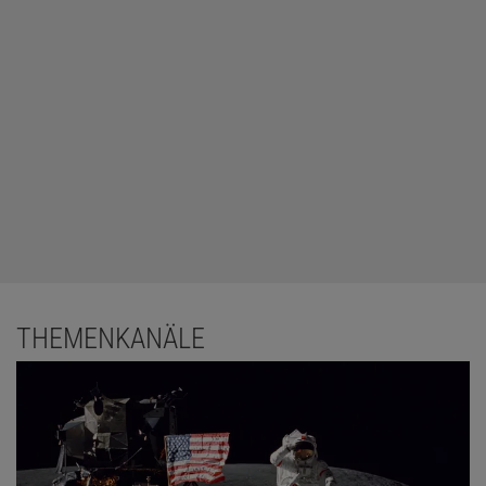
THEMENKANÄLE