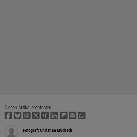
Diesen Artikel empfehlen:
Fotograf: Christian Mücksch