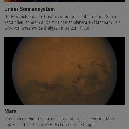
Unser Sonnensystem
Die Geschichte der Erde ist nicht nur untrennbar mit der Sonne
verbunden, sondern auch mit unseren planetaren Nachbarn - ein
Blick von unserem Zentralgestirn bis zum Pluto.
Mars
Kein anderer Himmelskörper ist so gut erforscht wie der Mars -
und keiner bietet so viele Rätsel und offene Fragen.