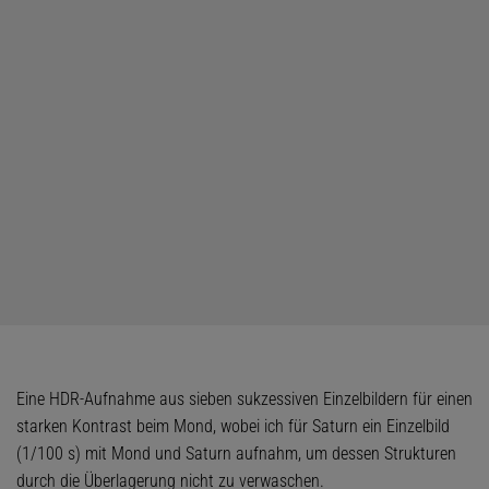
Eine HDR-Aufnahme aus sieben suk­zes­siven Einzelbildern für einen
starken Kontrast beim Mond, wobei ich für Saturn ein Einzelbild
(1/100 s) mit Mond und Saturn aufnahm, um dessen Strukturen
durch die Überlagerung nicht zu verwaschen.