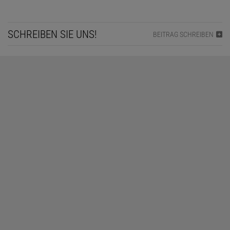
SCHREIBEN SIE UNS!
BEITRAG SCHREIBEN