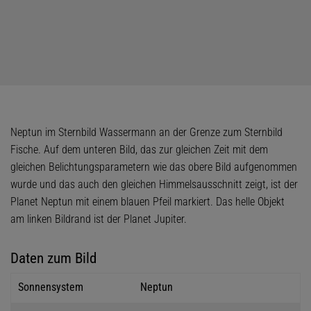
Neptun im Sternbild Wassermann an der Grenze zum Sternbild
Fische. Auf dem unteren Bild, das zur gleichen Zeit mit dem
gleichen Belichtungsparametern wie das obere Bild aufgenommen
wurde und das auch den gleichen Himmelsausschnitt zeigt, ist der
Planet Neptun mit einem blauen Pfeil markiert. Das helle Objekt
am linken Bildrand ist der Planet Jupiter.
Daten zum Bild
Sonnensystem
Neptun