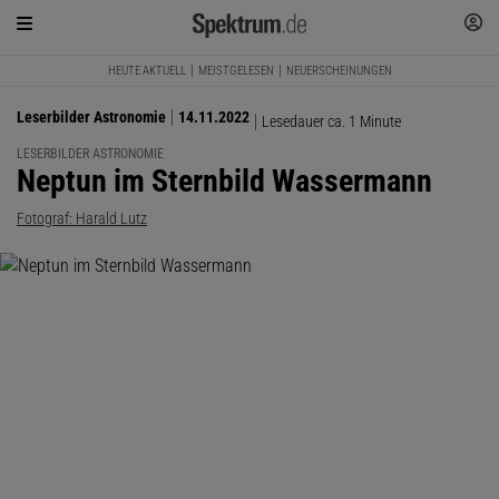
HEUTE AKTUELL
MEISTGELESEN
NEUERSCHEINUNGEN
Leserbilder Astronomie
14.11.2022
Lesedauer ca. 1 Minute
LESERBILDER ASTRONOMIE
:
Neptun im Sternbild Wassermann
Fotograf: Harald Lutz