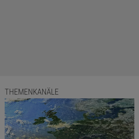
THEMENKANÄLE