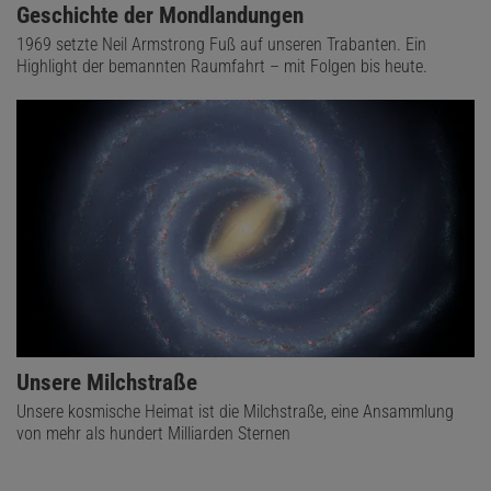
Geschichte der Mondlandungen
1969 setzte Neil Armstrong Fuß auf unseren Trabanten. Ein
Highlight der bemannten Raumfahrt – mit Folgen bis heute.
Unsere Milchstraße
Unsere kosmische Heimat ist die Milchstraße, eine Ansammlung
von mehr als hundert Milliarden Sternen