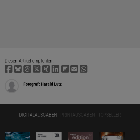
Diesen Artikel empfehlen:
Fotograf: Harald Lutz
DIGITALAUSGABEN
PRINTAUSGABEN
TOPSELLER