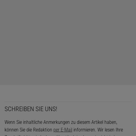
SCHREIBEN SIE UNS!
Wenn Sie inhaltliche Anmerkungen zu diesem Artikel haben,
können Sie die Redaktion
per E-Mail
informieren. Wir lesen Ihre