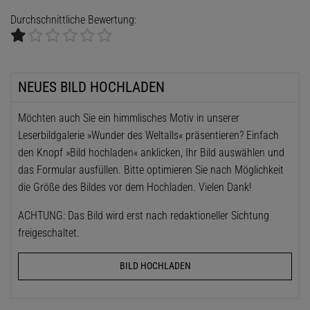
Durchschnittliche Bewertung:
NEUES BILD HOCHLADEN
Möchten auch Sie ein himmlisches Motiv in unserer
Leserbildgalerie »Wunder des Weltalls« präsentieren? Einfach
den Knopf »Bild hochladen« anklicken, Ihr Bild auswählen und
das Formular ausfüllen. Bitte optimieren Sie nach Möglichkeit
die Größe des Bildes vor dem Hochladen. Vielen Dank!
ACHTUNG: Das Bild wird erst nach redaktioneller Sichtung
freigeschaltet.
BILD HOCHLADEN