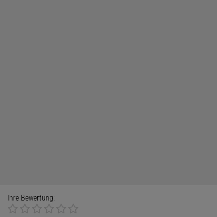
Ihre Bewertung: