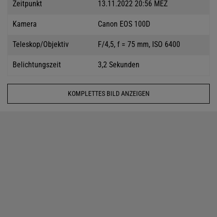
Zeitpunkt
13.11.2022 20:56 MEZ
Kamera
Canon EOS 100D
Teleskop/Objektiv
F/4,5, f = 75 mm, ISO 6400
Belichtungszeit
3,2 Sekunden
KOMPLETTES BILD ANZEIGEN