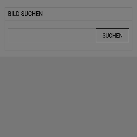
BILD SUCHEN
Suchbegriffe