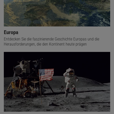
Europa
Entdecken Sie die faszinierende Geschichte Europas und die
Herausforderungen, die den Kontinent heute prägen