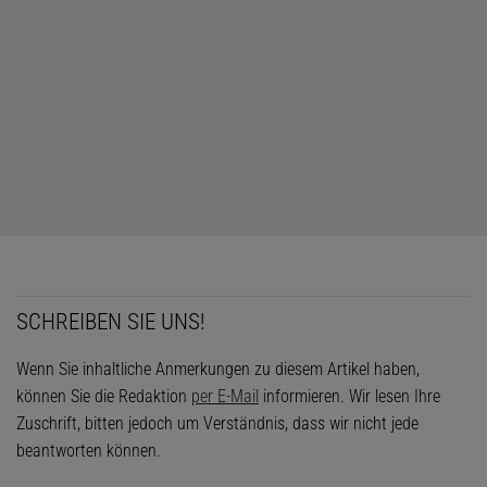
SCHREIBEN SIE UNS!
Wenn Sie inhaltliche Anmerkungen zu diesem Artikel haben,
können Sie die Redaktion
per E-Mail
informieren. Wir lesen Ihre
Zuschrift, bitten jedoch um Verständnis, dass wir nicht jede
beantworten können.