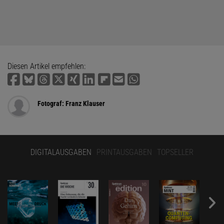
Diesen Artikel empfehlen:
Fotograf: Franz Klauser
DIGITALAUSGABEN
PRINTAUSGABEN
TOPSELLER