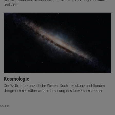
und Zeit.
Kosmologie
Der Weltraum - unendliche Weiten. Doch Teleskope und Sonden
dringen immer näher an den Ursprung des Universums heran.
Anzeige