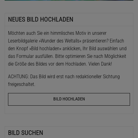
NEUES BILD HOCHLADEN
Möchten auch Sie ein himmlisches Motiv in unserer
Leserbildgalerie »Wunder des Weltalls« präsentieren? Einfach
den Knopf »Bild hochladen« anklicken, Ihr Bild auswählen und
das Formular ausfüllen. Bitte optimieren Sie nach Möglichkeit
die Größe des Bildes vor dem Hochladen. Vielen Dank!
ACHTUNG: Das Bild wird erst nach redaktioneller Sichtung
freigeschaltet.
BILD HOCHLADEN
BILD SUCHEN