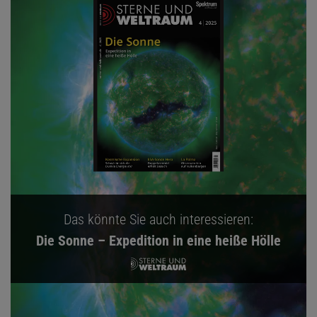
Das könnte Sie auch interessieren:
Die Sonne – Expedition in eine heiße Hölle