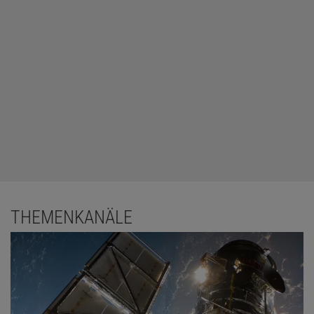
THEMENKANÄLE