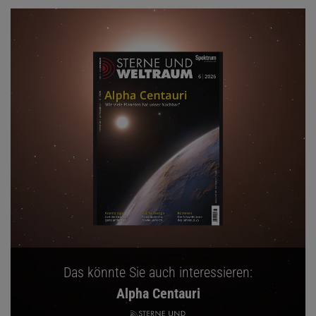
Das könnte Sie auch interessieren:
Alpha Centauri