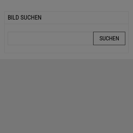
BILD SUCHEN
Suchbegriffe