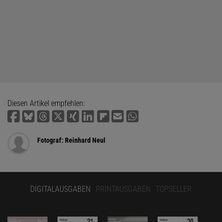
Diesen Artikel empfehlen:
Fotograf: Reinhard Neul
DIGITALAUSGABEN
PRINTAUSGABEN
TOPSELLER