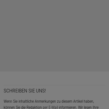
SCHREIBEN SIE UNS!
Wenn Sie inhaltliche Anmerkungen zu diesem Artikel haben,
können Sie die Redaktion
per E-Mail
informieren. Wir lesen Ihre