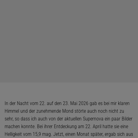
In der Nacht vom 22. auf den 23. Mai 2026 gab es bei mir klaren
Himmel und der zunehmende Mond störte auch noch nicht zu
sehr, so dass ich auch von der aktuellen Supernova ein paar Bilder
machen konnte. Bei ihrer Entdeckung am 22. April hatte sie eine
Helligkeit vom 15,9 mag. Jetzt, einen Monat später, ergab sich aus