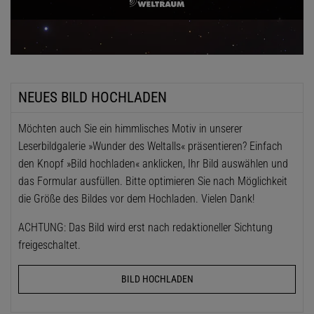
NEUES BILD HOCHLADEN
Möchten auch Sie ein himmlisches Motiv in unserer
Leserbildgalerie »Wunder des Weltalls« präsentieren? Einfach
den Knopf »Bild hochladen« anklicken, Ihr Bild auswählen und
das Formular ausfüllen. Bitte optimieren Sie nach Möglichkeit
die Größe des Bildes vor dem Hochladen. Vielen Dank!
ACHTUNG: Das Bild wird erst nach redaktioneller Sichtung
freigeschaltet.
BILD HOCHLADEN