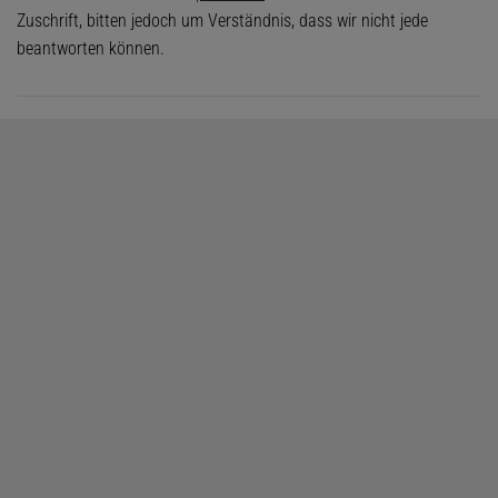
Zuschrift, bitten jedoch um Verständnis, dass wir nicht jede
beantworten können.