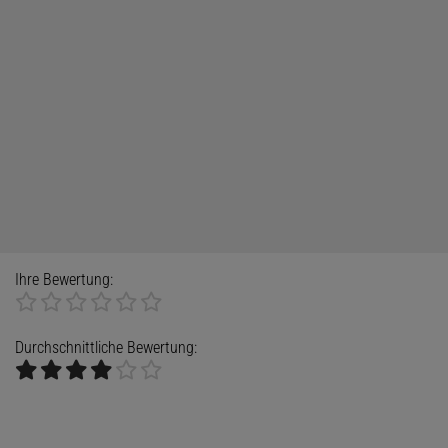
Ihre Bewertung:
Durchschnittliche Bewertung: