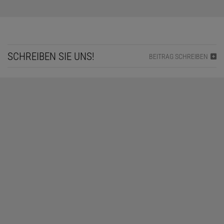
SCHREIBEN SIE UNS!
BEITRAG SCHREIBEN