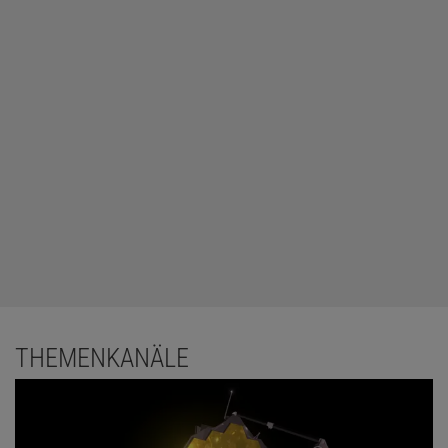
THEMENKANÄLE