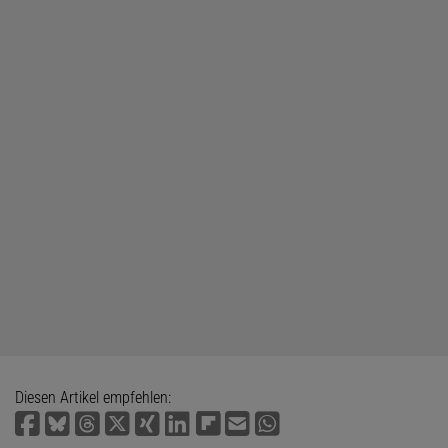
Diesen Artikel empfehlen: