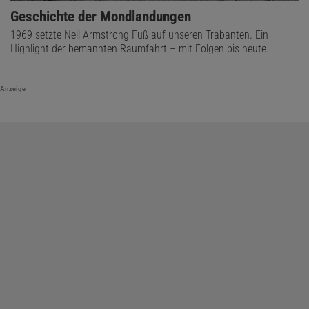
Geschichte der Mondlandungen
1969 setzte Neil Armstrong Fuß auf unseren Trabanten. Ein
Highlight der bemannten Raumfahrt – mit Folgen bis heute.
Anzeige