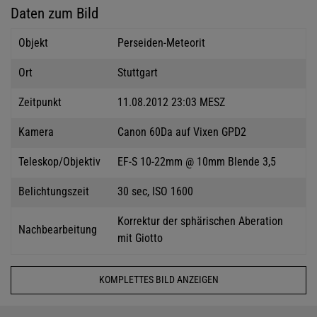
Daten zum Bild
Objekt
Perseiden-Meteorit
Ort
Stuttgart
Zeitpunkt
11.08.2012 23:03 MESZ
Kamera
Canon 60Da auf Vixen GPD2
Teleskop/Objektiv
EF-S 10-22mm @ 10mm Blende 3,5
Belichtungszeit
30 sec, ISO 1600
Korrektur der sphärischen Aberation
Nachbearbeitung
mit Giotto
KOMPLETTES BILD ANZEIGEN