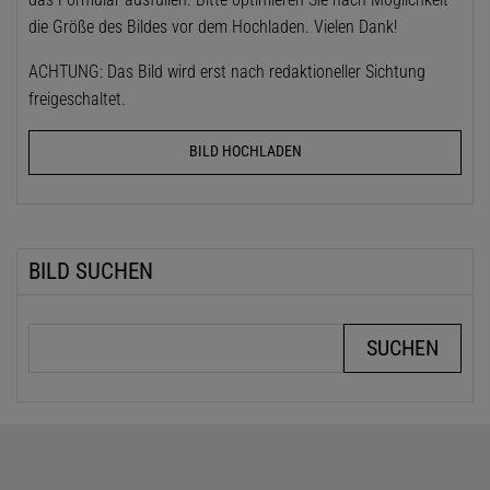
die Größe des Bildes vor dem Hochladen. Vielen Dank!
ACHTUNG: Das Bild wird erst nach redaktioneller Sichtung
freigeschaltet.
BILD HOCHLADEN
BILD SUCHEN
Suchbegriffe