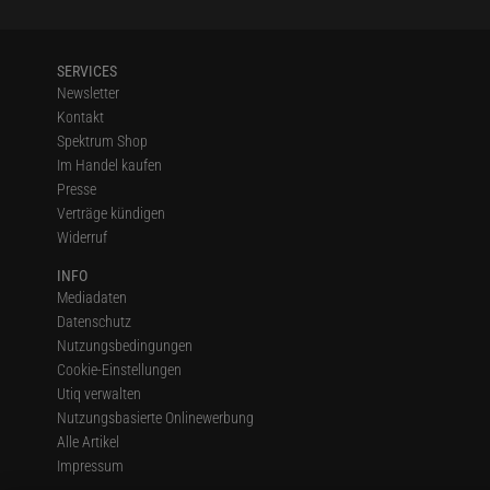
SERVICES
Newsletter
Kontakt
Spektrum Shop
Im Handel kaufen
Presse
Verträge kündigen
Widerruf
INFO
Mediadaten
Datenschutz
Nutzungsbedingungen
Cookie-Einstellungen
Utiq verwalten
Nutzungsbasierte Onlinewerbung
Alle Artikel
Impressum