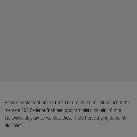
Perseiden-Meteorit am 11.08.2012 um 23:03 Uhr MESZ. Ich hatte
mehrere 100 Serienaufnahmen programmiert und ein 10 mm
Weitwinkelobjektiv verwendet. Dieser helle Perseid ging dabei "in
die Falle".