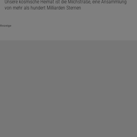
Unsere kosmische Heimat ist die Milchstraße, eine Ansammlung
von mehr als hundert Milliarden Sternen
Anzeige