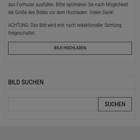
das Formular ausfüllen. Bitte optimieren Sie nach Möglichkeit
die Größe des Bildes vor dem Hochladen. Vielen Dank!
ACHTUNG: Das Bild wird erst nach redaktioneller Sichtung
freigeschaltet.
BILD HOCHLADEN
BILD SUCHEN
Suchbegriffe