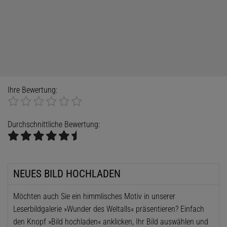
Ihre Bewertung:
Durchschnittliche Bewertung:
NEUES BILD HOCHLADEN
Möchten auch Sie ein himmlisches Motiv in unserer
Leserbildgalerie »Wunder des Weltalls« präsentieren? Einfach
den Knopf »Bild hochladen« anklicken, Ihr Bild auswählen und