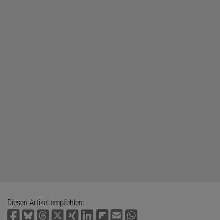
Diesen Artikel empfehlen: