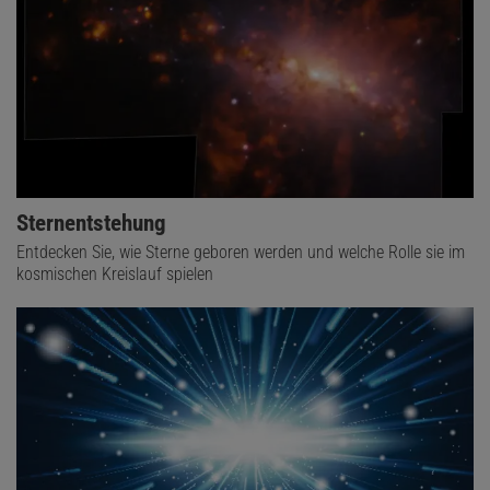
Sternentstehung
Entdecken Sie, wie Sterne geboren werden und welche Rolle sie im
kosmischen Kreislauf spielen