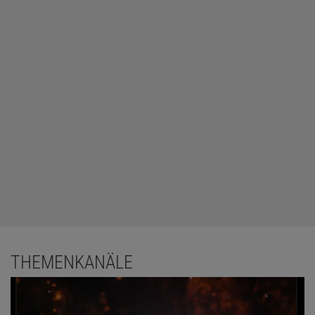
THEMENKANÄLE