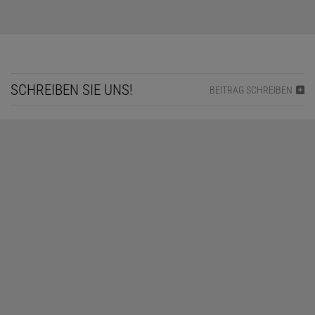
SCHREIBEN SIE UNS!
BEITRAG SCHREIBEN