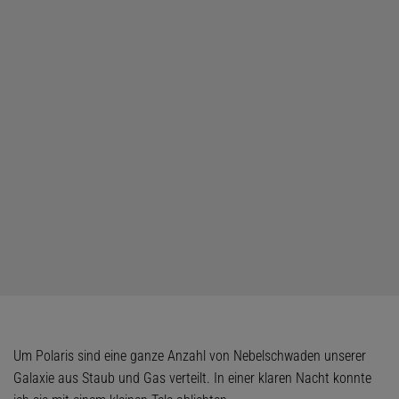
Um Polaris sind eine ganze Anzahl von Nebelschwaden unserer
Galaxie aus Staub und Gas verteilt. In einer klaren Nacht konnte