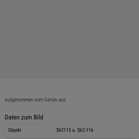
Aufgenommen vom Garten aus
Daten zum Bild
Objekt
Sh2115 u. Sh2-116