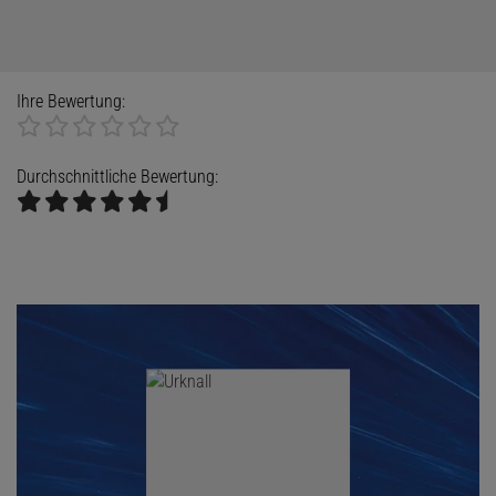
Ihre Bewertung:
Durchschnittliche Bewertung: