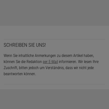
SCHREIBEN SIE UNS!
Wenn Sie inhaltliche Anmerkungen zu diesem Artikel haben,
können Sie die Redaktion
per E-Mail
informieren. Wir lesen Ihre
Zuschrift, bitten jedoch um Verständnis, dass wir nicht jede
beantworten können.