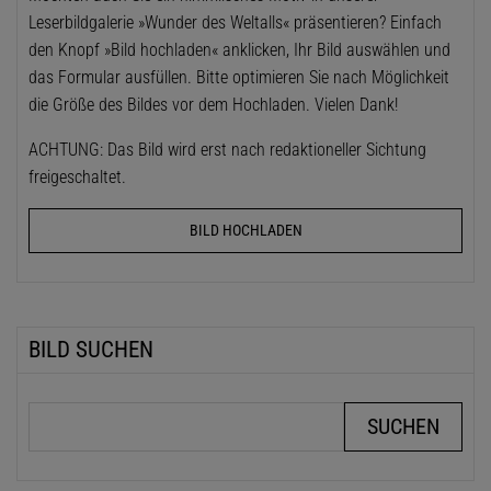
Leserbildgalerie »Wunder des Weltalls« präsentieren? Einfach
den Knopf »Bild hochladen« anklicken, Ihr Bild auswählen und
das Formular ausfüllen. Bitte optimieren Sie nach Möglichkeit
die Größe des Bildes vor dem Hochladen. Vielen Dank!
ACHTUNG: Das Bild wird erst nach redaktioneller Sichtung
freigeschaltet.
BILD HOCHLADEN
BILD SUCHEN
Suchbegriffe