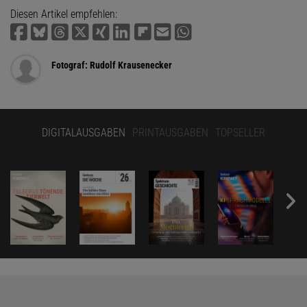
Diesen Artikel empfehlen:
Fotograf: Rudolf Krausenecker
DIGITALAUSGABEN
PRINTAUSGABEN
TOPSELLER