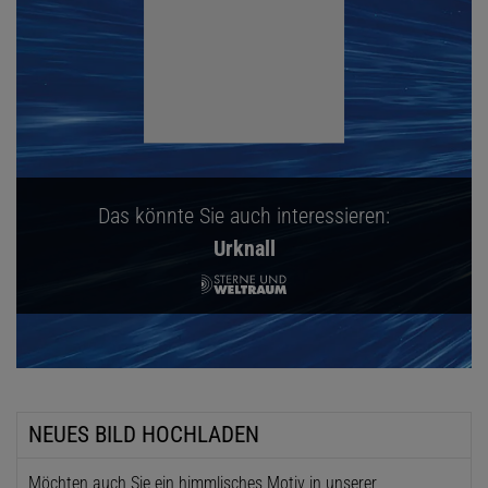
Das könnte Sie auch interessieren:
Urknall
NEUES BILD HOCHLADEN
Möchten auch Sie ein himmlisches Motiv in unserer