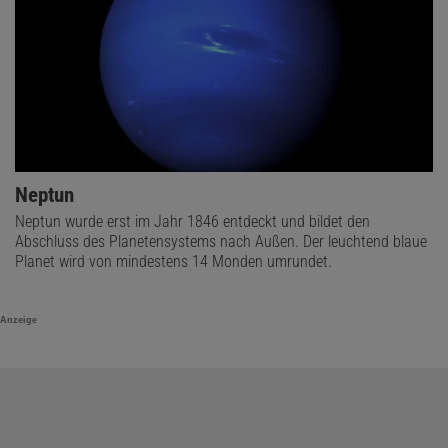
Neptun
Neptun wurde erst im Jahr 1846 entdeckt und bildet den
Abschluss des Planetensystems nach Außen. Der leuchtend blaue
Planet wird von mindestens 14 Monden umrundet.
Anzeige