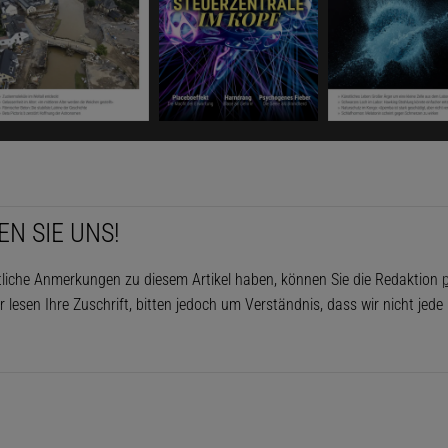
EN SIE UNS!
tliche Anmerkungen zu diesem Artikel haben, können Sie die Redaktion
p
r lesen Ihre Zuschrift, bitten jedoch um Verständnis, dass wir nicht jed