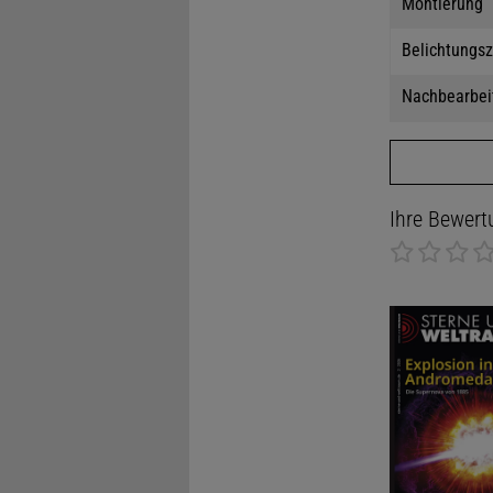
Montierung
Belichtungsz
Nachbearbei
Ihre Bewert