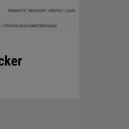
PRODUKTE
ABO/SHOP
SERVICE
LOGIN
PSYCHOLOGIE/HIRNFORSCHUNG
cker