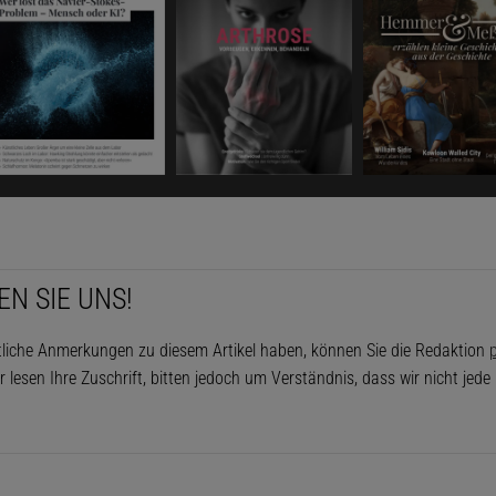
EN SIE UNS!
tliche Anmerkungen zu diesem Artikel haben, können Sie die Redaktion
p
r lesen Ihre Zuschrift, bitten jedoch um Verständnis, dass wir nicht jed