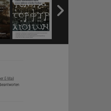
er E-Mail
e beantworten