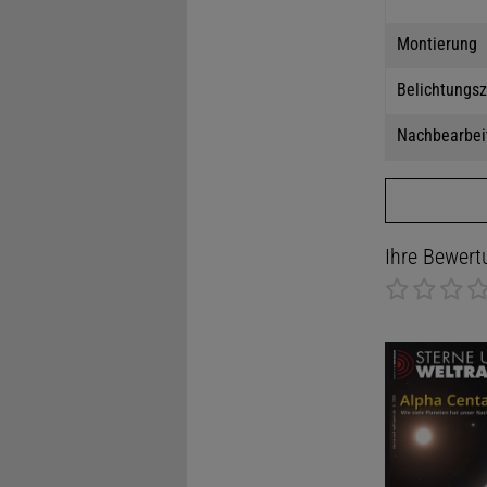
Montierung
Belichtungsz
Nachbearbei
Ihre Bewert