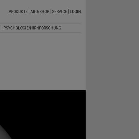
PRODUKTE
ABO/SHOP
SERVICE
LOGIN
PSYCHOLOGIE/HIRNFORSCHUNG