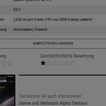
EQ-5
eit
2,050 ms pro Frame (10% von 2000 Frames addiert)
tung
Autostakkert, Fitswork
KOMPLETTES BILD ANZEIGEN
ung:
Durchschnittliche Bewertung:
Das könnte Sie auch interessieren:
Sterne und Weltraum
Alpha Centauri