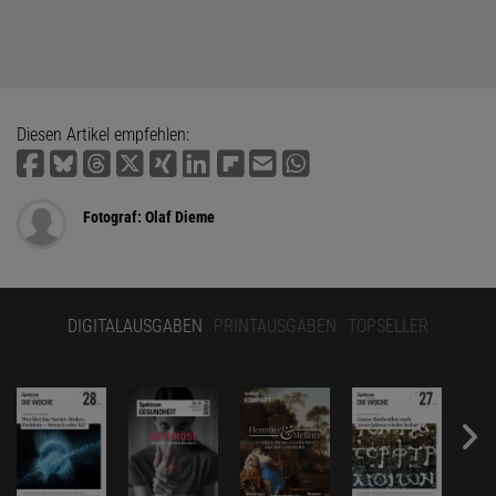
Diesen Artikel empfehlen:
Fotograf: Olaf Dieme
DIGITALAUSGABEN
PRINTAUSGABEN
TOPSELLER