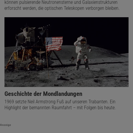
können pulsierende Neutronensterne und Galaxienstrukturen
erforscht werden, die optischen Teleskopen verborgen bleiben.
Geschichte der Mondlandungen
1969 setzte Neil Armstrong Fuß auf unseren Trabanten. Ein
Highlight der bemannten Raumfahrt – mit Folgen bis heute.
Anzeige