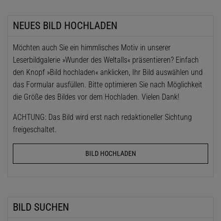
NEUES BILD HOCHLADEN
Möchten auch Sie ein himmlisches Motiv in unserer
Leserbildgalerie »Wunder des Weltalls« präsentieren? Einfach
den Knopf »Bild hochladen« anklicken, Ihr Bild auswählen und
das Formular ausfüllen. Bitte optimieren Sie nach Möglichkeit
die Größe des Bildes vor dem Hochladen. Vielen Dank!
ACHTUNG: Das Bild wird erst nach redaktioneller Sichtung
freigeschaltet.
BILD HOCHLADEN
BILD SUCHEN