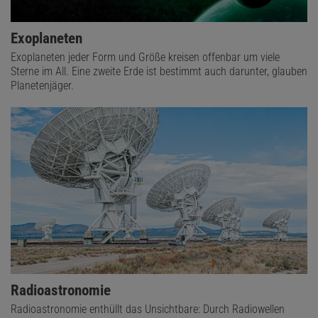
Exoplaneten
Exoplaneten jeder Form und Größe kreisen offenbar um viele
Sterne im All. Eine zweite Erde ist bestimmt auch darunter, glauben
Planetenjäger.
Radioastronomie
Radioastronomie enthüllt das Unsichtbare: Durch Radiowellen