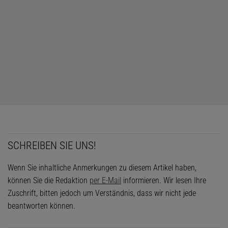
SCHREIBEN SIE UNS!
Wenn Sie inhaltliche Anmerkungen zu diesem Artikel haben,
können Sie die Redaktion
per E-Mail
informieren. Wir lesen Ihre
Zuschrift, bitten jedoch um Verständnis, dass wir nicht jede
beantworten können.