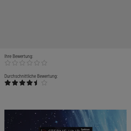
Ihre Bewertung:
Durchschnittliche Bewertung: