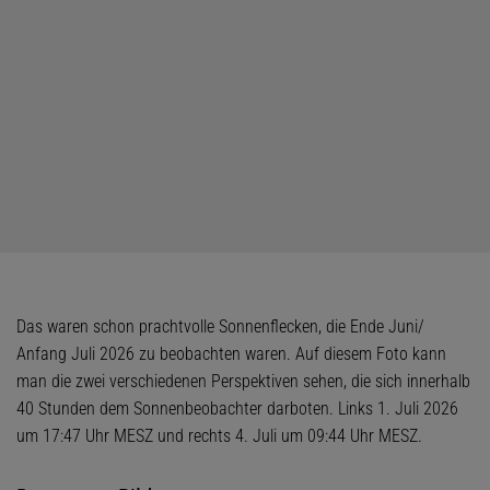
Das waren schon prachtvolle Sonnenflecken, die Ende Juni/
Anfang Juli 2026 zu beobachten waren. Auf diesem Foto kann
man die zwei verschiedenen Perspektiven sehen, die sich innerhalb
40 Stunden dem Sonnenbeobachter darboten. Links 1. Juli 2026
um 17:47 Uhr MESZ und rechts 4. Juli um 09:44 Uhr MESZ.