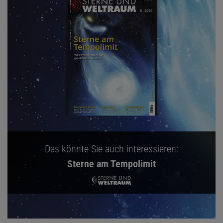
Das könnte Sie auch interessieren:
Sterne am Tempolimit