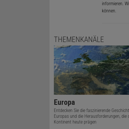
informieren. Wi
können.
THEMENKANÄLE
Europa
Entdecken Sie die faszinierende Geschich
Europas und die Herausforderungen, die 
Kontinent heute prägen