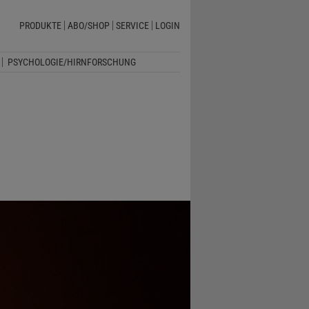
PRODUKTE
ABO/SHOP
SERVICE
LOGIN
PSYCHOLOGIE/HIRNFORSCHUNG