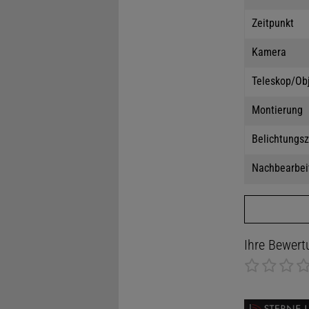
Zeitpunkt
Kamera
Teleskop/Ob
Montierung
Belichtungsz
Nachbearbei
Ihre Bewert