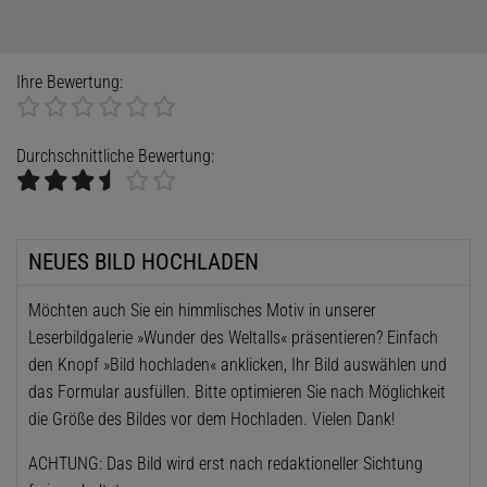
Ihre Bewertung:
Durchschnittliche Bewertung:
NEUES BILD HOCHLADEN
Möchten auch Sie ein himmlisches Motiv in unserer
Leserbildgalerie »Wunder des Weltalls« präsentieren? Einfach
den Knopf »Bild hochladen« anklicken, Ihr Bild auswählen und
das Formular ausfüllen. Bitte optimieren Sie nach Möglichkeit
die Größe des Bildes vor dem Hochladen. Vielen Dank!
ACHTUNG: Das Bild wird erst nach redaktioneller Sichtung