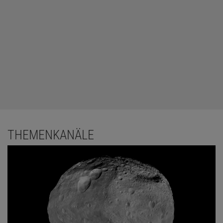
THEMENKANÄLE