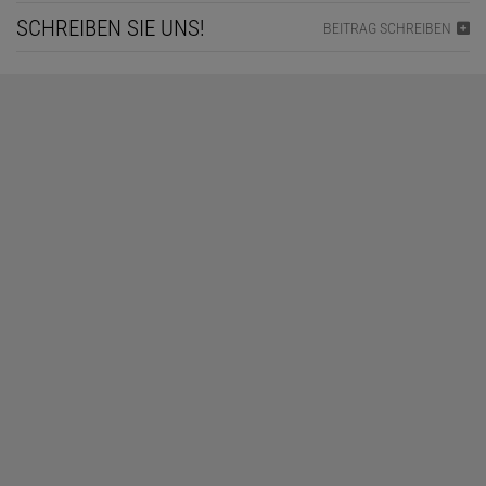
SCHREIBEN SIE UNS!
BEITRAG SCHREIBEN