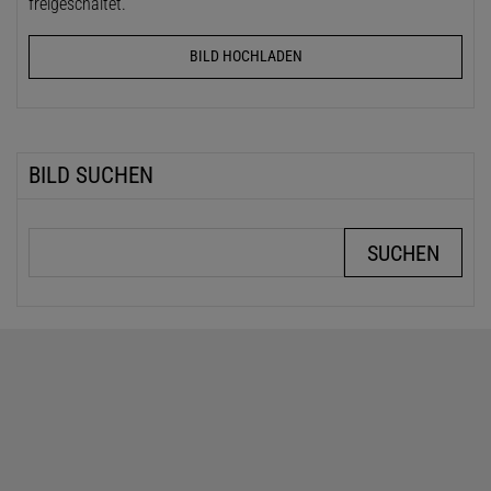
freigeschaltet.
BILD HOCHLADEN
BILD SUCHEN
Suchbegriffe