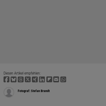
Diesen Artikel empfehlen:
Fotograf: Stefan Brandt