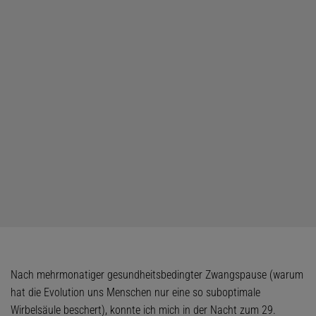
Nach mehrmonatiger gesundheitsbedingter Zwangspause (warum
hat die Evolution uns Menschen nur eine so suboptimale
Wirbelsäule beschert), konnte ich mich in der Nacht zum 29.