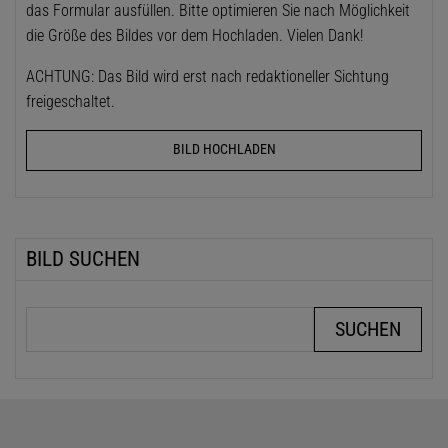
das Formular ausfüllen. Bitte optimieren Sie nach Möglichkeit
die Größe des Bildes vor dem Hochladen. Vielen Dank!
ACHTUNG: Das Bild wird erst nach redaktioneller Sichtung
freigeschaltet.
BILD HOCHLADEN
BILD SUCHEN
Suchbegriffe