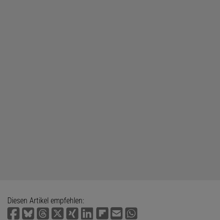
Diesen Artikel empfehlen: