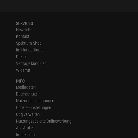
SERVICES
Newsletter
Kontakt
Spektrum Shop
Im Handel kaufen
Presse
Verträge kündigen
Widerruf
INFO
Mediadaten
Datenschutz
Nutzungsbedingungen
Cookie-Einstellungen
Utiq verwalten
Nutzungsbasierte Onlinewerbung
Alle Artikel
Impressum