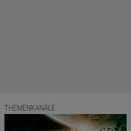
THEMENKANÄLE