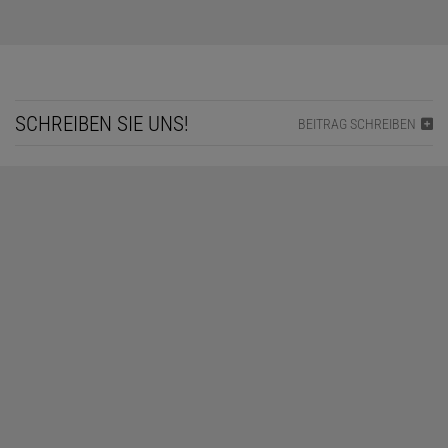
SCHREIBEN SIE UNS!
BEITRAG SCHREIBEN