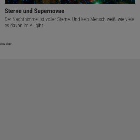
Sterne und Supernovae
Der Nachthimmel ist voller Sterne. Und kein Mensch weiß, wie viele
es davon im All gibt.
Anzeige