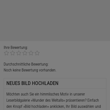
Ihre Bewertung:
Durchschnittliche Bewertung:
Noch keine Bewertung vorhanden.
NEUES BILD HOCHLADEN
Möchten auch Sie ein himmlisches Motiv in unserer
Leserbildgalerie »Wunder des Weltalls« präsentieren? Einfach
den Knopf »Bild hochladen« anklicken, Ihr Bild auswählen und