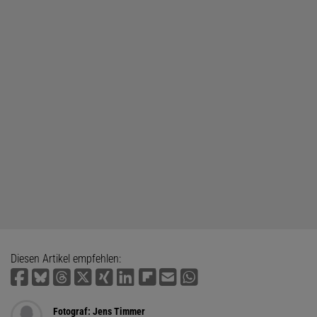
Diesen Artikel empfehlen:
Fotograf: Jens Timmer