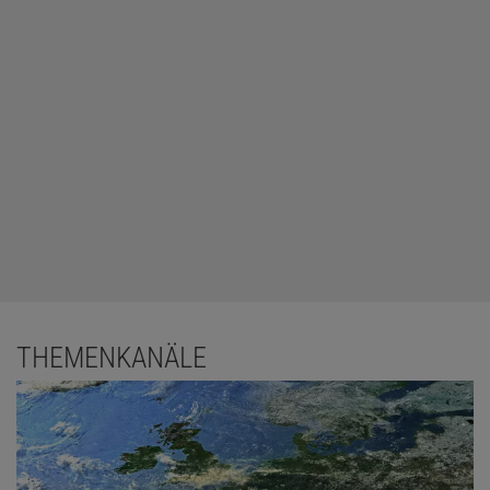
THEMENKANÄLE