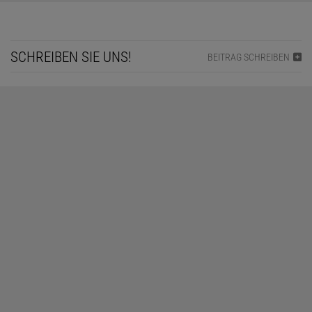
SCHREIBEN SIE UNS!
BEITRAG SCHREIBEN