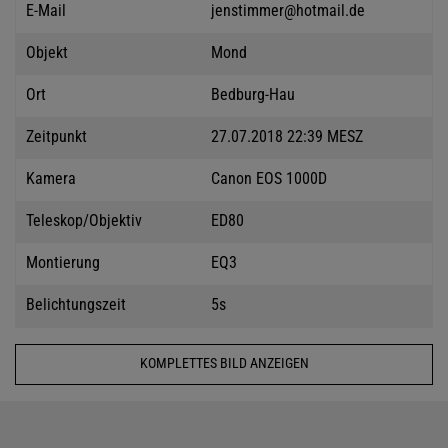
E-Mail
jenstimmer@hotmail.de
Objekt
Mond
Ort
Bedburg-Hau
Zeitpunkt
27.07.2018 22:39 MESZ
Kamera
Canon EOS 1000D
Teleskop/Objektiv
ED80
Montierung
EQ3
Belichtungszeit
5s
KOMPLETTES BILD ANZEIGEN