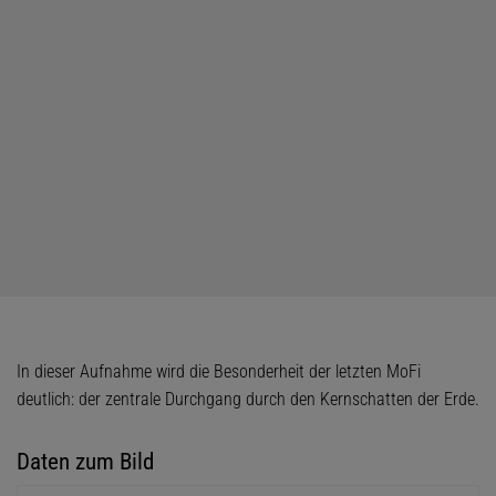
In dieser Aufnahme wird die Besonderheit der letzten MoFi
deutlich: der zentrale Durchgang durch den Kernschatten der Erde.
Daten zum Bild