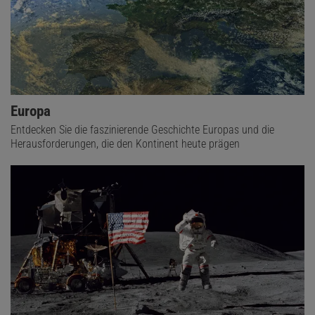
Europa
Entdecken Sie die faszinierende Geschichte Europas und die
Herausforderungen, die den Kontinent heute prägen