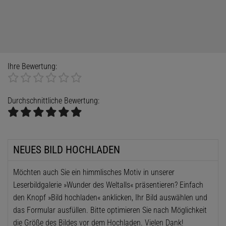
Ihre Bewertung:
Durchschnittliche Bewertung:
NEUES BILD HOCHLADEN
Möchten auch Sie ein himmlisches Motiv in unserer
Leserbildgalerie »Wunder des Weltalls« präsentieren? Einfach
den Knopf »Bild hochladen« anklicken, Ihr Bild auswählen und
das Formular ausfüllen. Bitte optimieren Sie nach Möglichkeit
die Größe des Bildes vor dem Hochladen. Vielen Dank!