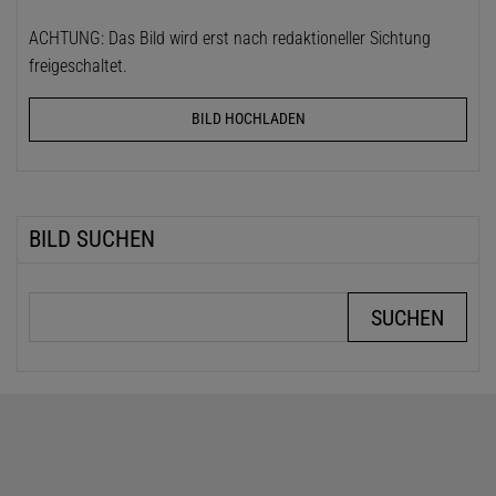
ACHTUNG: Das Bild wird erst nach redaktioneller Sichtung
freigeschaltet.
BILD HOCHLADEN
BILD SUCHEN
Suchbegriffe