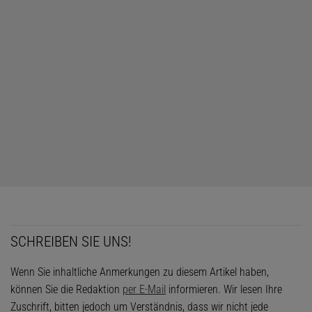
SCHREIBEN SIE UNS!
Wenn Sie inhaltliche Anmerkungen zu diesem Artikel haben,
können Sie die Redaktion
per E-Mail
informieren. Wir lesen Ihre
Zuschrift, bitten jedoch um Verständnis, dass wir nicht jede