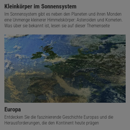
Kleinkörper im Sonnensystem
Im Sonnensystem gibt es neben den Planeten und ihren Monden
eine Unmenge kleinerer Himmelskörper: Asteroiden und Kometen.
Was über sie bekannt ist, lesen sie auf dieser Themenseite
Europa
Entdecken Sie die faszinierende Geschichte Europas und die
Herausforderungen, die den Kontinent heute prägen