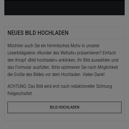
NEUES BILD HOCHLADEN
Möchten auch Sie ein himmlisches Motiv in unserer
Leserbildgalerie »Wunder des Weltalls« präsentieren? Einfach
den Knopf »Bild hochladen« anklicken, Ihr Bild auswählen und
das Formular ausfüllen. Bitte optimieren Sie nach Möglichkeit
die Größe des Bildes vor dem Hochladen. Vielen Dank!
ACHTUNG: Das Bild wird erst nach redaktioneller Sichtung
freigeschaltet.
BILD HOCHLADEN