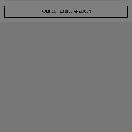
KOMPLETTES BILD ANZEIGEN