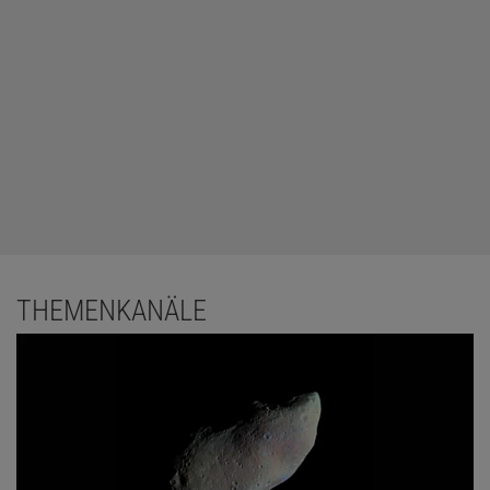
THEMENKANÄLE