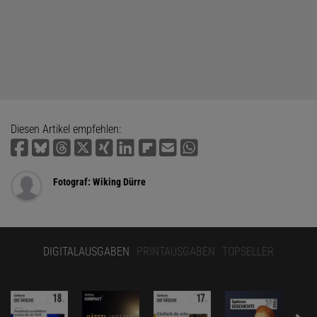
Diesen Artikel empfehlen:
Fotograf: Wiking Dürre
DIGITALAUSGABEN
PRINTAUSGABEN
TOPSELLER