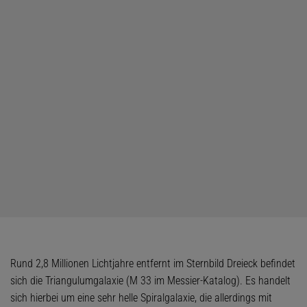
Rund 2,8 Millionen Lichtjahre entfernt im Sternbild Dreieck befindet
sich die Triangulumgalaxie (M 33 im Messier-Katalog). Es handelt
sich hierbei um eine sehr helle Spiralgalaxie, die allerdings mit