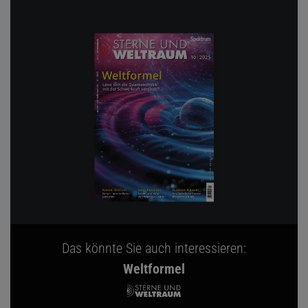
Das könnte Sie auch interessieren:
Weltformel