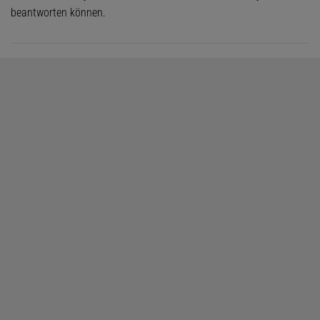
beantworten können.