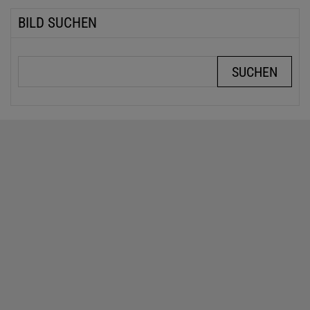
BILD SUCHEN
Suchbegriffe