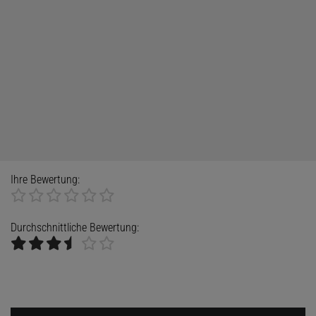
Ihre Bewertung:
Durchschnittliche Bewertung: