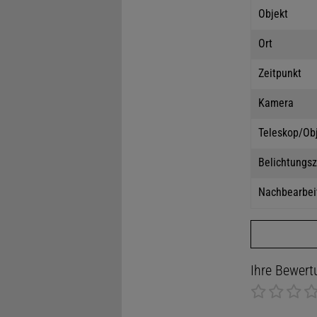
Objekt
Ort
Zeitpunkt
Kamera
Teleskop/Ob
Belichtungsz
Nachbearbei
Ihre Bewert