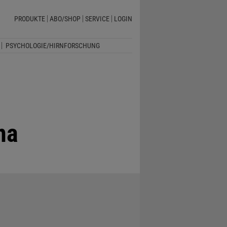
PRODUKTE
ABO/SHOP
SERVICE
LOGIN
PSYCHOLOGIE/HIRNFORSCHUNG
na