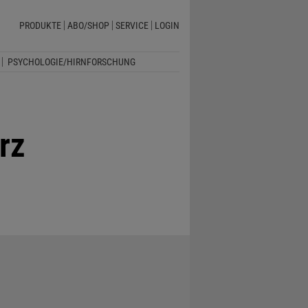
PRODUKTE
ABO/SHOP
SERVICE
LOGIN
PSYCHOLOGIE/HIRNFORSCHUNG
rz