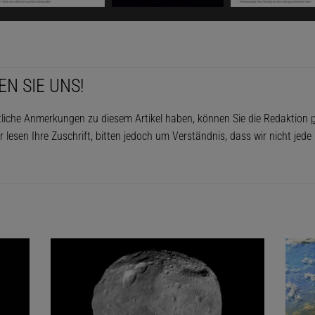
EN SIE UNS!
tliche Anmerkungen zu diesem Artikel haben, können Sie die Redaktion
p
r lesen Ihre Zuschrift, bitten jedoch um Verständnis, dass wir nicht jed