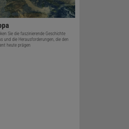
opa
ken Sie die faszinierende Geschichte
s und die Herausforderungen, die den
ent heute prägen