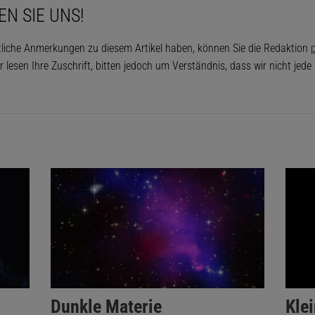
EN SIE UNS!
tliche Anmerkungen zu diesem Artikel haben, können Sie die Redaktion
p
r lesen Ihre Zuschrift, bitten jedoch um Verständnis, dass wir nicht jed
Dunkle Materie
Kle