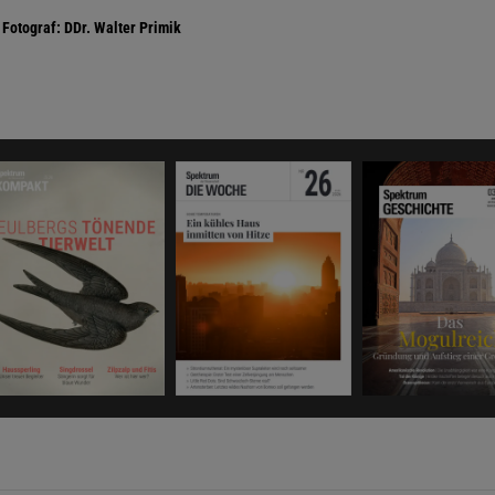
Fotograf: DDr. Walter Primik