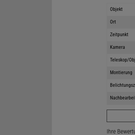
Objekt
Ort
Zeitpunkt
Kamera
Teleskop/Ob
Montierung
Belichtungsz
Nachbearbei
Ihre Bewert