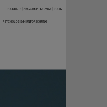
PRODUKTE
ABO/SHOP
SERVICE
LOGIN
PSYCHOLOGIE/HIRNFORSCHUNG