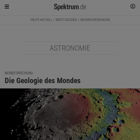
HEUTE AKTUELL
MEISTGELESEN
NEUERSCHEINUNGEN
ASTRONOMIE
MONDFORSCHUNG
Die Geologie des Mondes