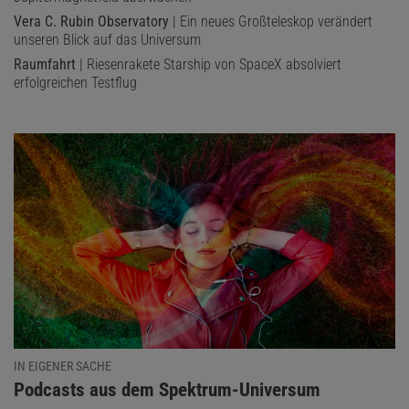
Vera C. Rubin Observatory
| Ein neues Großteleskop verändert
unseren Blick auf das Universum
Raumfahrt
| Riesenrakete Starship von SpaceX absolviert
erfolgreichen Testflug
IN EIGENER SACHE
:
Podcasts aus dem Spektrum-Universum