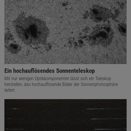
Ein hochauflösendes Sonnenteleskop
Mit nur wenigen Optikkomponenten lässt sich ein Teleskop
herstellen, das hochauflösende Bilder der Sonnenphotosphäre
liefert.