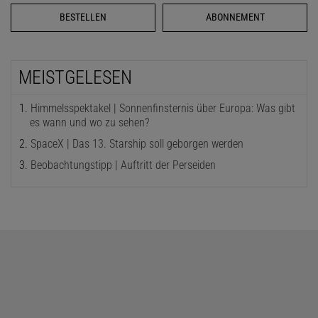
BESTELLEN
ABONNEMENT
MEISTGELESEN
Himmelsspektakel | Sonnenfinsternis über Europa: Was gibt
es wann und wo zu sehen?
SpaceX | Das 13. Starship soll geborgen werden
Beobachtungstipp | Auftritt der Perseiden