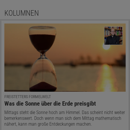
KOLUMNEN
FREISTETTERS FORMELWELT
:
Was die Sonne über die Erde preisgibt
Mittags steht die Sonne hoch am Himmel. Das scheint nicht weiter
bemerkenswert. Doch wenn man sich dem Mittag mathematisch
nähert, kann man große Entdeckungen machen.