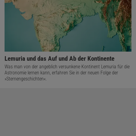
Lemuria und das Auf und Ab der Kontinente
Was man von der angeblich versunkene Kontinent Lemuria für die
Astronomie lernen kann, erfahren Sie in der neuen Folge der
»Sternengeschichten«.