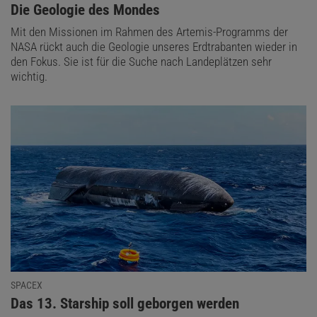
:
Die Geologie des Mondes
Mit den Missionen im Rahmen des Artemis-Programms der
NASA rückt auch die Geologie unseres Erdtrabanten wieder in
den Fokus. Sie ist für die Suche nach Landeplätzen sehr
wichtig.
SPACEX
:
Das 13. Starship soll geborgen werden