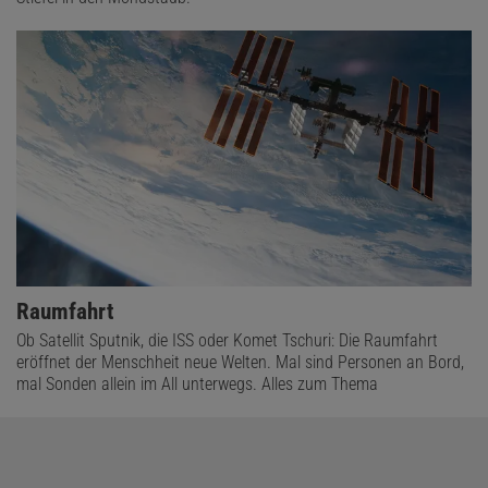
Raumfahrt
Ob Satellit Sputnik, die ISS oder Komet Tschuri: Die Raumfahrt
eröffnet der Menschheit neue Welten. Mal sind Personen an Bord,
mal Sonden allein im All unterwegs. Alles zum Thema