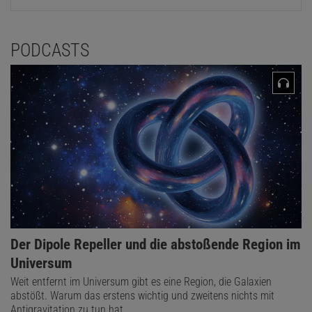
PODCASTS
Der Dipole Repeller und die abstoßende Region im
Universum
Weit entfernt im Universum gibt es eine Region, die Galaxien
abstößt. Warum das erstens wichtig und zweitens nichts mit
Antigravitation zu tun hat.