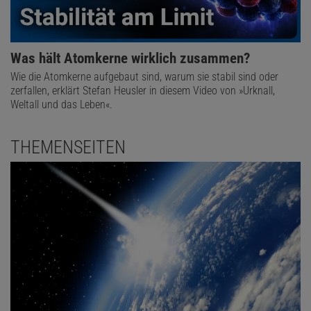
Was hält Atomkerne wirklich zusammen?
Wie die Atomkerne aufgebaut sind, warum sie stabil sind oder
zerfallen, erklärt Stefan Heusler in diesem Video von »Urknall,
Weltall und das Leben«.
THEMENSEITEN