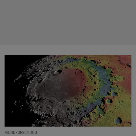
MONDFORSCHUNG