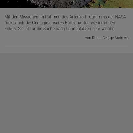
Mit den Missionen im Rahmen des Artemis-Programms der NASA
rückt auch die Geologie unseres Erdtrabanten wieder in den
Fokus. Sie ist für die Suche nach Landeplätzen sehr wichtig.
von Robin George Andrews