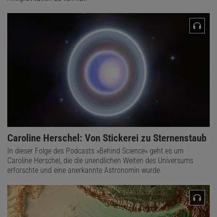
Caroline Herschel: Von Stickerei zu Sternenstaub
In dieser Folge des Podcasts »Behind Science« geht es um
Caroline Herschel, die die unendlichen Weiten des Universums
erforschte und eine anerkannte Astronomin wurde.