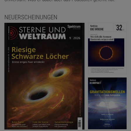
NEUERSCHEINUNGEN