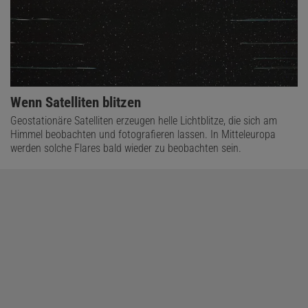
Wenn Satelliten blitzen
Geostationäre Satelliten erzeugen helle Lichtblitze, die sich am
Himmel beobachten und fotografieren lassen. In Mitteleuropa
werden solche Flares bald wieder zu beobachten sein.