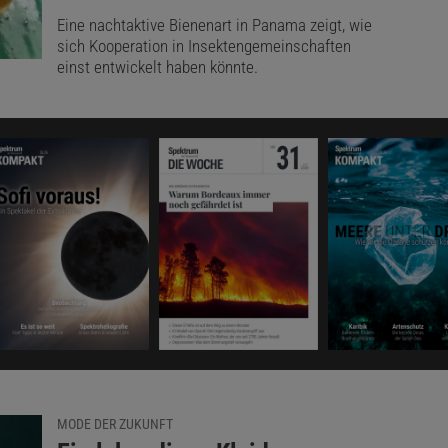
Eine nachtaktive Bienenart in Panama zeigt, wie
sich Kooperation in Insektengemeinschaften
einst entwickelt haben könnte.
MODE DER ZUKUNFT