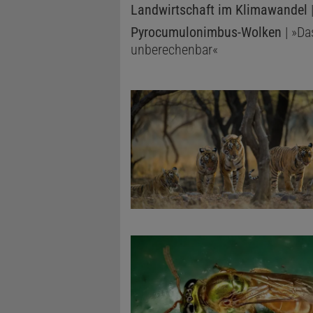
Landwirtschaft im Klimawandel
|
Pyrocumulonimbus-Wolken
| »Da
unberechenbar«