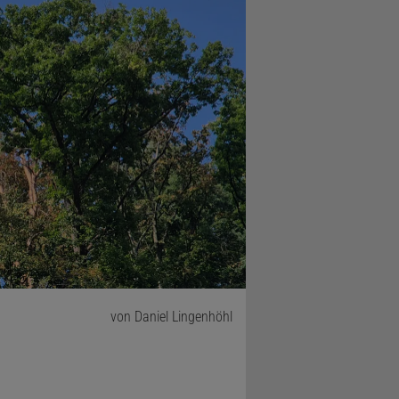
von Daniel Lingenhöhl