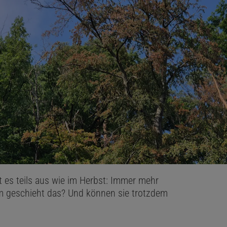
 es teils aus wie im Herbst: Immer mehr
 geschieht das? Und können sie trotzdem