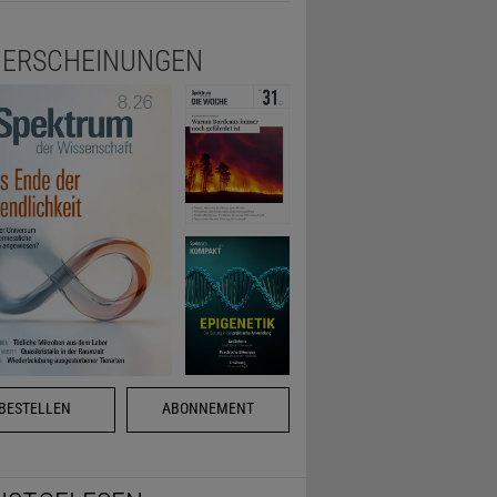
ERSCHEINUNGEN
BESTELLEN
ABONNEMENT