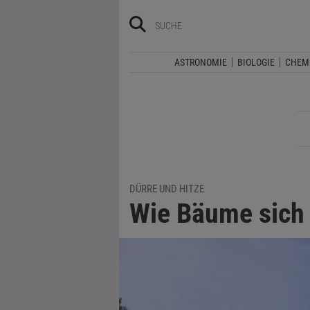
ASTRONOMIE
BIOLOGIE
CHEM
DÜRRE UND HITZE
Wie Bäume sich