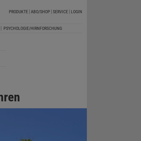
PRODUKTE
ABO/SHOP
SERVICE
LOGIN
PSYCHOLOGIE/HIRNFORSCHUNG
hren