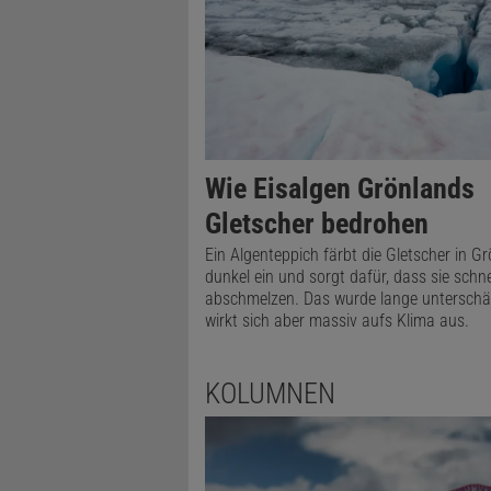
Wie Eisalgen Grönlands
Gletscher bedrohen
Ein Algenteppich färbt die Gletscher in G
dunkel ein und sorgt dafür, dass sie schne
abschmelzen. Das wurde lange unterschät
wirkt sich aber massiv aufs Klima aus.
KOLUMNEN