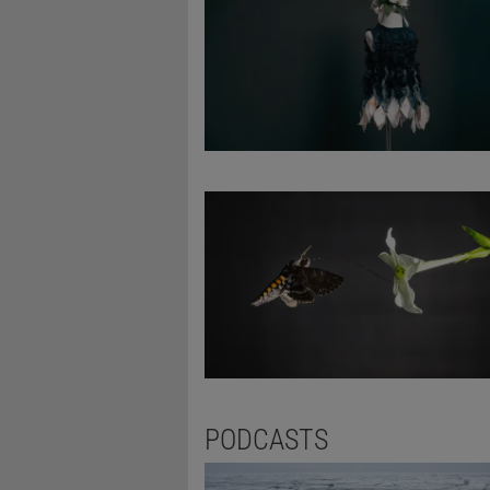
PODCASTS