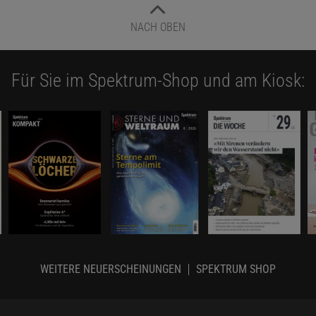
NACH OBEN
Für Sie im Spektrum-Shop und am Kiosk:
WEITERE NEUERSCHEINUNGEN
SPEKTRUM SHOP