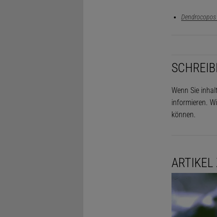
Dendrocopos 
SCHREIB
Wenn Sie inhal
informieren. Wi
können.
ARTIKEL