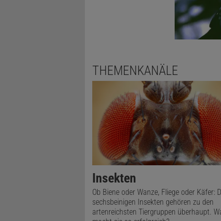
THEMENKANÄLE
Insekten
Ob Biene oder Wanze, Fliege oder Käfer: D
sechsbeinigen Insekten gehören zu den
artenreichsten Tiergruppen überhaupt. W