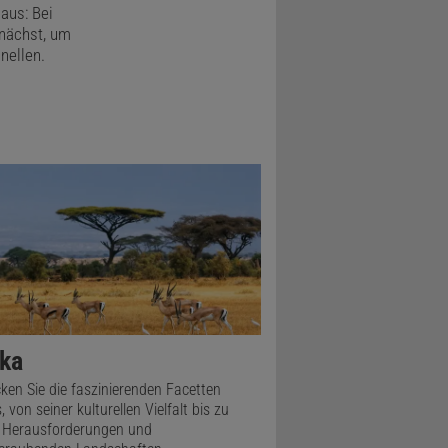
 aus: Bei
unächst, um
nellen.
ika
ken Sie die faszinierenden Facetten
, von seiner kulturellen Vielfalt bis zu
 Herausforderungen und