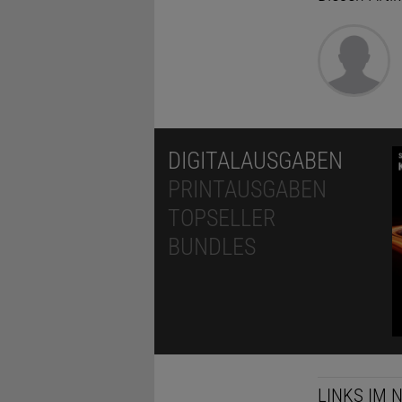
DIGITALAUSGABEN
PRINTAUSGABEN
TOPSELLER
BUNDLES
LINKS IM 