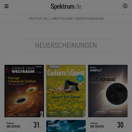
HEUTE AKTUELL
MEISTGELESEN
NEUERSCHEINUNGEN
NEUERSCHEINUNGEN