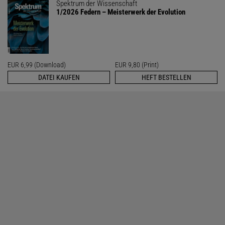
Spektrum der Wissenschaft
1/2026 Federn – Meisterwerk der Evolution
EUR 6,99 (Download)
EUR 9,80 (Print)
DATEI KAUFEN
HEFT BESTELLEN