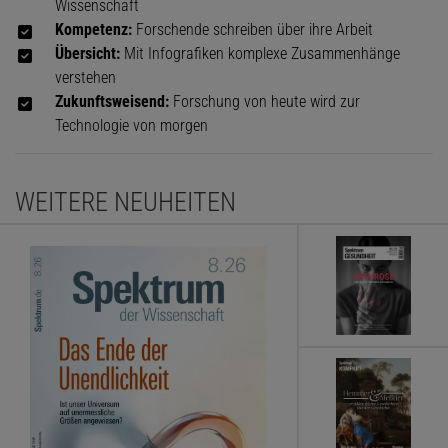
Wissenschaft
Kompetenz:
Forschende schreiben über ihre Arbeit
Übersicht:
Mit Infografiken komplexe Zusammenhänge
verstehen
Zukunftsweisend:
Forschung von heute wird zur
Technologie von morgen
WEITERE NEUHEITEN