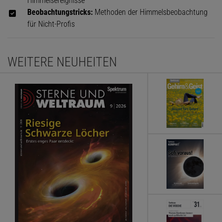
Himmelsereignisse
Beobachtungstricks:
Methoden der Himmelsbeobachtung
für Nicht-Profis
WEITERE NEUHEITEN