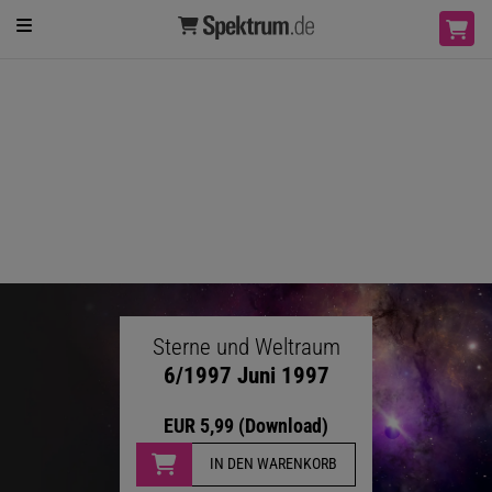
Sterne und Weltraum
6/1997 Juni 1997
EUR 5,99 (Download)
IN DEN WARENKORB