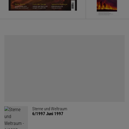
Sterne und Weltraum
6/1997 Juni 1997