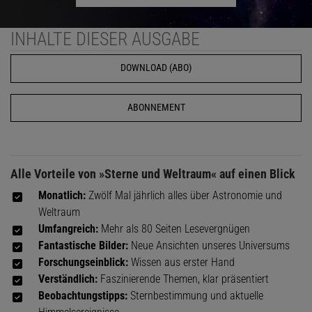
INHALTE DIESER AUSGABE
DOWNLOAD (ABO)
ABONNEMENT
Alle Vorteile von »Sterne und Weltraum« auf einen Blick
Monatlich:
Zwölf Mal jährlich alles über Astronomie und
Weltraum
Umfangreich:
Mehr als 80 Seiten Lesevergnügen
Fantastische Bilder:
Neue Ansichten unseres Universums
Forschungseinblick:
Wissen aus erster Hand
Verständlich:
Faszinierende Themen, klar präsentiert
Beobachtungstipps:
Sternbestimmung und aktuelle