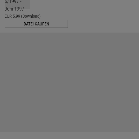
EUR 5,99 (Download)
DATEI KAUFEN