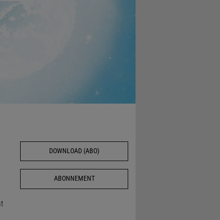
DOWNLOAD (ABO)
ABONNEMENT
at