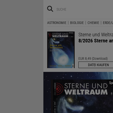
ASTRONOMIE
BIOLOGIE
CHEMIE
ERDE/
Sterne und Welt
8/2026 Sterne a
EUR 8,49 (Download)
DATEI KAUFEN