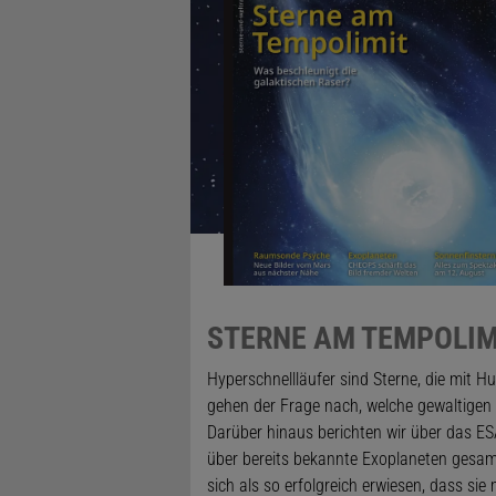
STERNE AM TEMPOLIM
Hyperschnellläufer sind Sterne, die mit 
gehen der Frage nach, welche gewaltigen
Darüber hinaus berichten wir über das E
über bereits bekannte Exoplaneten gesam
sich als so erfolgreich erwiesen, dass sie