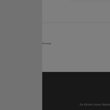
Anzeige
Sie können unsere Newsle