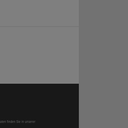
ten finden Sie in unserer